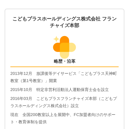
こどもプラスホールディングス株式会社 フラン
チャイズ本部
略歴・沿革
2013年12月 放課後等デイサービス「こどもプラス天神町
教室（第1号教室）」開業
2015年10月 特定非営利活動法人運動保育士会を設立
2016年03月 こどもプラスフランチャイズ本部（こどもプ
ラスホールディングス株式会社）設立
現在 全国200教室以上を展開中、FC加盟者向けのサポー
ト・教育体制を提供