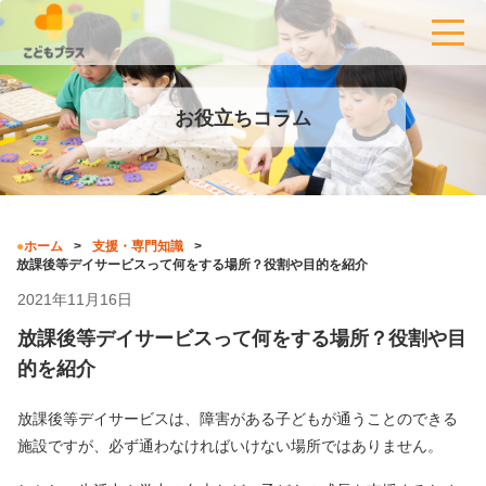
お役立ちコラム
ホーム
支援・専門知識
放課後等デイサービスって何をする場所？役割や目的を紹介
2021年11月16日
放課後等デイサービスって何をする場所？役割や目
的を紹介
放課後等デイサービスは、障害がある子どもが通うことのできる
施設ですが、必ず通わなければいけない場所ではありません。