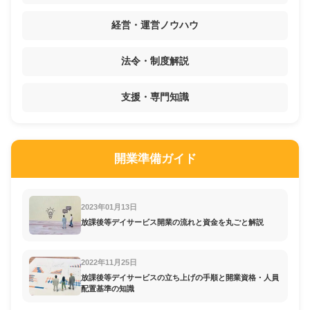
経営・運営ノウハウ
法令・制度解説
支援・専門知識
開業準備ガイド
2023年01月13日
放課後等デイサービス開業の流れと資金を丸ごと解説
2022年11月25日
放課後等デイサービスの立ち上げの手順と開業資格・人員
配置基準の知識