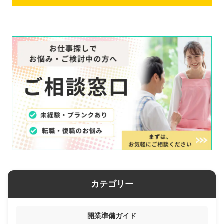
カテゴリー
開業準備ガイド