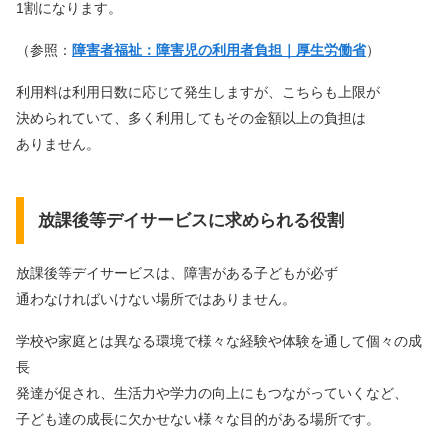
1割になります。
（参照：
障害者福祉：障害児の利用者負担｜厚生労働省
）
利用料は利用日数に応じて発生しますが、こちらも上限が
決められていて、多く利用してもその金額以上の負担は
ありません。
放課後等デイサービスに求められる役割
放課後等デイサービスは、障害がある子どもが必ず
通わなければいけない場所ではありません。
学校や家庭とは異なる環境で様々な経験や体験を通して個々の成
長
発達が促され、生活力や学力の向上にもつながっていくなど、
子ども達の成長に欠かせない様々な目的がある場所です。