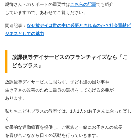
親御さんへのサポートの重要性は
こちらの記事
でも紹介
していますので、あわせてご覧ください。
関連記事：
なぜ放デイは世の中に必要とされるのか？社会貢献ビ
ジネスとしての魅力
放課後等デイサービスのフランチャイズなら『こ
どもプラス』
放課後等デイサービスに限らず、子ども達の困り事や
生き辛さの改善のために最良の選択をしてあげる必要が
あります。
私たちこどもプラスの教室では、1人1人のお子さんに合った楽し
く
効果的な運動療育を提供し、ご家族と一緒にお子さんの成長
を喜び合いながら日々の活動を行っていきます。