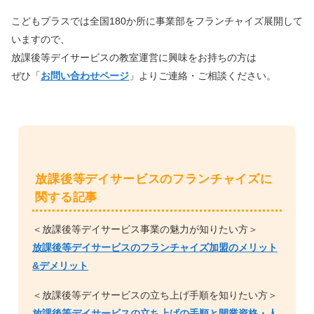
こどもプラスでは全国180か所に事業部をフランチャイズ展開して
いますので、
放課後等デイサービスの教室運営に興味をお持ちの方は
ぜひ「
お問い合わせページ
」よりご連絡・ご相談ください。
放課後等デイサービスのフランチャイズに
関する記事
＜放課後等デイサービス事業の魅力が知りたい方＞
放課後等デイサービスのフランチャイズ加盟のメリット
&デメリット
＜放課後等デイサービスの立ち上げ手順を知りたい方＞
放課後等デイサービスの立ち上げの手順と開業資格・人