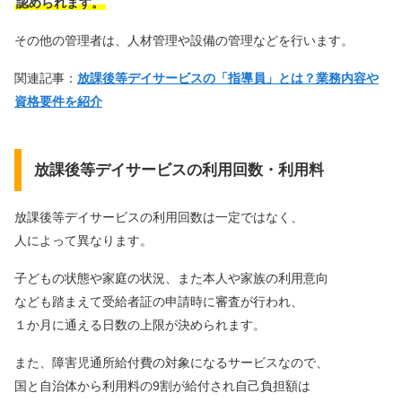
認められます。
その他の管理者は、人材管理や設備の管理などを行います。
関連記事：
放課後等デイサービスの「指導員」とは？業務内容や
資格要件を紹介
放課後等デイサービスの利用回数・利用料
放課後等デイサービスの利用回数は一定ではなく、
人によって異なります。
子どもの状態や家庭の状況、また本人や家族の利用意向
なども踏まえて受給者証の申請時に審査が行われ、
１か月に通える日数の上限が決められます。
また、障害児通所給付費の対象になるサービスなので、
国と自治体から利用料の9割が給付され自己負担額は