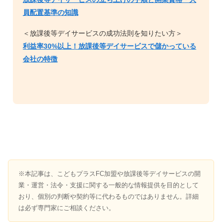
員配置基準の知識
＜放課後等デイサービスの成功法則を知りたい方＞
利益率30%以上！放課後等デイサービスで儲かっている
会社の特徴
※本記事は、こどもプラスFC加盟や放課後等デイサービスの開
業・運営・法令・支援に関する一般的な情報提供を目的として
おり、個別の判断や契約等に代わるものではありません。詳細
は必ず専門家にご相談ください。