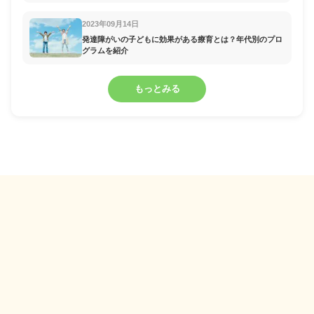
2023年09月14日
発達障がいの子どもに効果がある療育とは？年代別のプロ
グラムを紹介
もっとみる