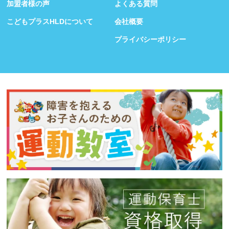
加盟者様の声
よくある質問
こどもプラスHLDについて
会社概要
プライバシーポリシー