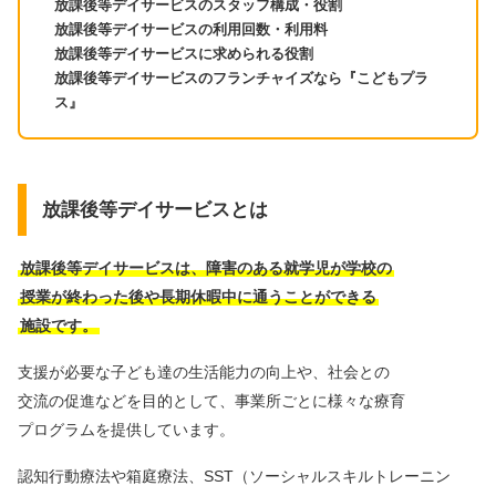
放課後等デイサービスのスタッフ構成・役割
放課後等デイサービスの利用回数・利用料
放課後等デイサービスに求められる役割
放課後等デイサービスのフランチャイズなら『こどもプラ
ス』
放課後等デイサービスとは
放課後等デイサービスは、障害のある就学児が学校の
授業が終わった後や長期休暇中に通うことができる
施設です。
支援が必要な子ども達の生活能力の向上や、社会との
交流の促進などを目的として、事業所ごとに様々な療育
プログラムを提供しています。
認知行動療法や箱庭療法、SST（ソーシャルスキルトレーニン