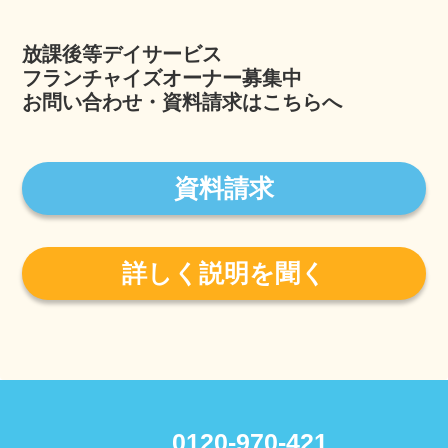
放課後等デイサービス
フランチャイズオーナー募集中
お問い合わせ・資料請求はこちらへ
資料請求
詳しく説明を聞く
0120-970-421