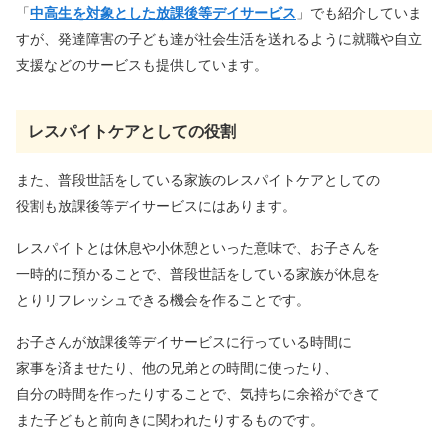
「
中高生を対象とした放課後等デイサービス
」でも紹介していま
すが、発達障害の子ども達が社会生活を送れるように就職や自立
支援などのサービスも提供しています。
レスパイトケアとしての役割
また、普段世話をしている家族のレスパイトケアとしての
役割も放課後等デイサービスにはあります。
レスパイトとは休息や小休憩といった意味で、お子さんを
一時的に預かることで、普段世話をしている家族が休息を
とりリフレッシュできる機会を作ることです。
お子さんが放課後等デイサービスに行っている時間に
家事を済ませたり、他の兄弟との時間に使ったり、
自分の時間を作ったりすることで、気持ちに余裕ができて
また子どもと前向きに関われたりするものです。