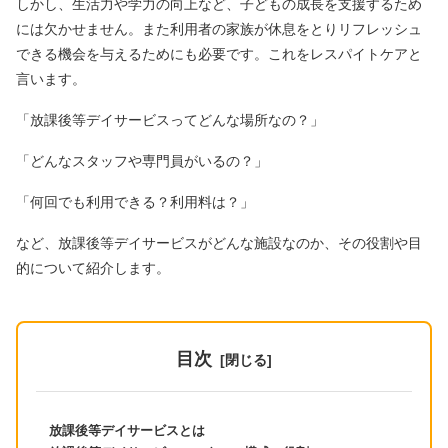
しかし、生活力や学力の向上など、子どもの成長を支援するため
には欠かせません。また利用者の家族が休息をとりリフレッシュ
できる機会を与えるためにも必要です。これをレスパイトケアと
言います。
「放課後等デイサービスってどんな場所なの？」
「どんなスタッフや専門員がいるの？」
「何回でも利用できる？利用料は？」
など、放課後等デイサービスがどんな施設なのか、その役割や目
的について紹介します。
目次
放課後等デイサービスとは