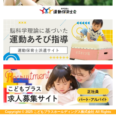
Copyright © 2025
こどもプラスホールディングス株式会社
All Rights