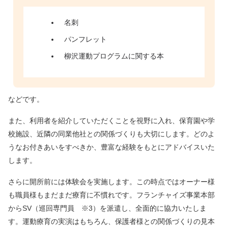
名刺
パンフレット
柳沢運動プログラムに関する本
などです。
また、利用者を紹介していただくことを視野に入れ、保育園や学
校施設、近隣の同業他社との関係づくりも大切にします。どのよ
うなお付きあいをすべきか、豊富な経験をもとにアドバイスいた
します。
さらに開所前には体験会を実施します。この時点ではオーナー様
も職員様もまだまだ療育に不慣れです。フランチャイズ事業本部
からSV（巡回専門員 ※3）を派遣し、全面的に協力いたしま
す。運動療育の実演はもちろん、保護者様との関係づくりの見本