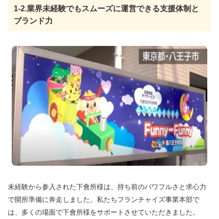
1-2.業界未経験でもスムーズに運営できる支援体制と
ブランド力
未経験から参入された下會所様は、持ち前のパワフルさと求心力
で開所準備に奔走しました。私たちフランチャイズ事業本部で
は、多くの場面で下會所様をサポートさせていただきました。