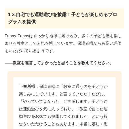
1-3.自宅でも運動遊びを披露！子どもが楽しめるプロ
グラムを提供
Funny-Funnyはすっかり地域に溶け込み、多くの子ども達を楽し
ませる教室として人気を博しています。保護者様からも高い評価
をいただいているようです。
――教室を運営してよかったと思うことを教えてください。
下會所様
：保護者様に「教室に通うのを子どもが
楽しみにしています」と言っていただくたびに、
「やっていてよかった」と実感します。子ども達
は運動遊びを気に入っており、「教室で習った運
動遊びをお家でも披露してくれました」という報
告をいただけることもあります。本当に嬉しく思