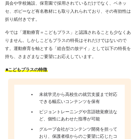
員会や学校施設、保育園で採用されているだけでなく、ベネッ
セ、ポピーなど有名教材にも取り入れられており、その有効性は
折り紙付きです。
今では「運動療育＝こどもプラス」と認識されることも少なくあ
りません。しかしこどもプラスの特長はそれだけではないので
す。運動療育を軸とする「総合型の放デイ」として以下の特長を
持ち、さまざまなご要望にお応えしています。
■こどもプラスの特徴
未就学児から高校生の就労支援まで対応
できる幅広いコンテンツを保有
ビジョントレーニングや言語聴覚療法な
ど、個性にあわせた指導が可能
グループ会社がコンテンツ開発を担って
おり、保護者様からのご要望に応じたコ