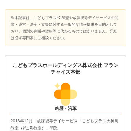
※本記事は、こどもプラスFC加盟や放課後等デイサービスの開
業・運営・法令・支援に関する一般的な情報提供を目的として
おり、個別の判断や契約等に代わるものではありません。詳細
は必ず専門家にご相談ください。
こどもプラスホールディングス株式会社 フラン
チャイズ本部
略歴・沿革
2013年12月 放課後等デイサービス「こどもプラス天神町
教室（第1号教室）」開業