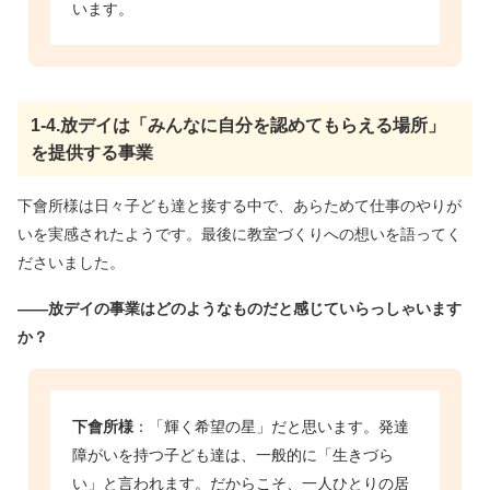
います。
1-4.放デイは「みんなに自分を認めてもらえる場所」
を提供する事業
下會所様は日々子ども達と接する中で、あらためて仕事のやりが
いを実感されたようです。最後に教室づくりへの想いを語ってく
ださいました。
――放デイの事業はどのようなものだと感じていらっしゃいます
か？
下會所様
：「輝く希望の星」だと思います。発達
障がいを持つ子ども達は、一般的に「生きづら
い」と言われます。だからこそ、一人ひとりの居