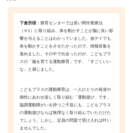
下會所様
：
療育センターでは長い間作業療法
（※1）に取り組み、体を動かすことが脳に良い影
響を与えることはわかっていました。放デイでも
体を動かすことをさせたかったので、情報収集を
進めました。その中で出会ったのが、こどもプラ
スの「脳を育てる運動療育」です。「すごくいい
な」と感じました。
こどもプラスの運動療育は、一人ひとりの発達や
個性にあわせ楽しく取り組む「運動遊び」です。
協調運動障がいを持つご子息にも、こどもプラス
の運動遊びならば無理なく取り組んでいただけた
でしょう。しかし、定員の問題で受け入れは叶い
ませんでした。