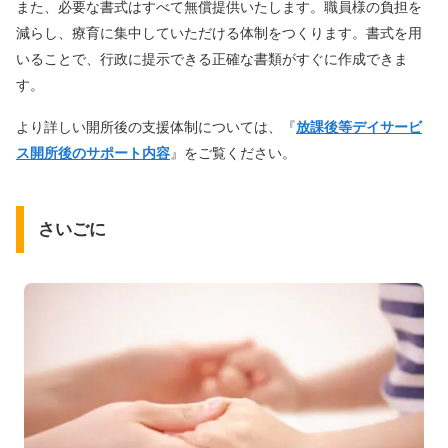
また、必要な書式はすべて無償提供いたします。職員様の負担を
減らし、療育に集中していただける体制をつくります。書式を用
いることで、行政に提示できる正確な書類がすぐに作成できま
す。
より詳しい開所後の支援体制については、『
放課後等デイサービ
ス開所後のサポート内容
』をご覧ください。
さいごに