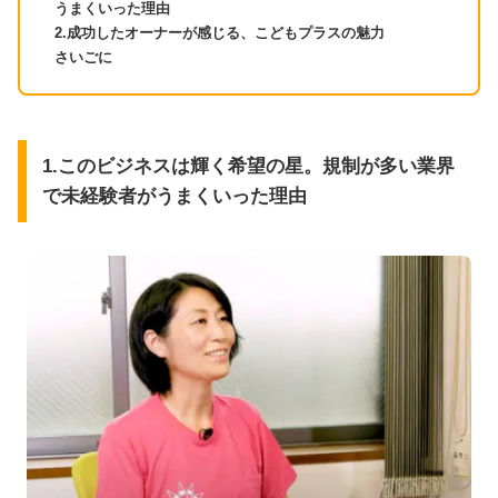
うまくいった理由
2.成功したオーナーが感じる、こどもプラスの魅力
さいごに
1.このビジネスは輝く希望の星。規制が多い業界
で未経験者がうまくいった理由