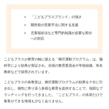
「こどもプラスブランド」の強さ
開所前の営業手法に関する支援
児童福祉法など専門的知識が必要な部分
への対応
こどもプラスが療育の軸に据える「柳沢運動プログラム」は、脳
科学により効果が実証され、全国の教育委員会や学校組織、有名
教材などで採用されています。
こどもプラスの各教室は、柳沢運動プログラムの効果を十分に引
き出し、個性に寄り添う多様な療育を提供することで、強固なブ
ランディングを行ってきました。「こどもプラス」の名前だけで
集客ができる地域も少なくありません。