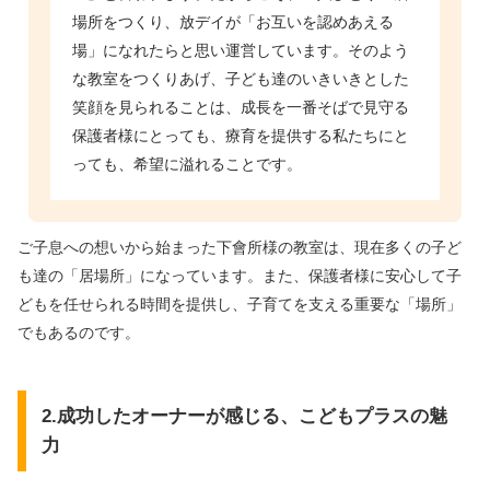
場所をつくり、放デイが「お互いを認めあえる
場」になれたらと思い運営しています。そのよう
な教室をつくりあげ、子ども達のいきいきとした
笑顔を見られることは、成長を一番そばで見守る
保護者様にとっても、療育を提供する私たちにと
っても、希望に溢れることです。
ご子息への想いから始まった下會所様の教室は、現在多くの子ど
も達の「居場所」になっています。また、保護者様に安心して子
どもを任せられる時間を提供し、子育てを支える重要な「場所」
でもあるのです。
2.成功したオーナーが感じる、こどもプラスの魅
力