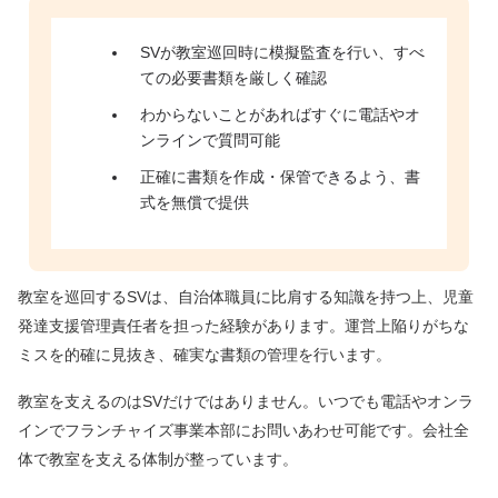
SVが教室巡回時に模擬監査を行い、すべ
ての必要書類を厳しく確認
わからないことがあればすぐに電話やオ
ンラインで質問可能
正確に書類を作成・保管できるよう、書
式を無償で提供
教室を巡回するSVは、自治体職員に比肩する知識を持つ上、児童
発達支援管理責任者を担った経験があります。運営上陥りがちな
ミスを的確に見抜き、確実な書類の管理を行います。
教室を支えるのはSVだけではありません。いつでも電話やオンラ
インでフランチャイズ事業本部にお問いあわせ可能です。会社全
体で教室を支える体制が整っています。