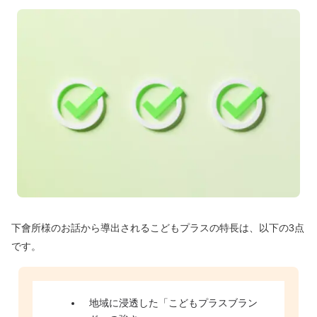
下會所様のお話から導出されるこどもプラスの特長は、以下の3点
です。
地域に浸透した「こどもプラスブラン