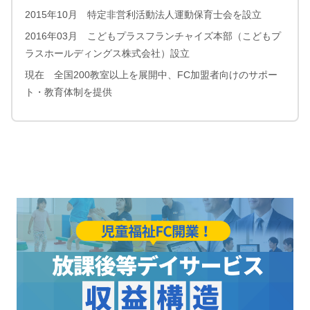
2015年10月 特定非営利活動法人運動保育士会を設立
2016年03月 こどもプラスフランチャイズ本部（こどもプ
ラスホールディングス株式会社）設立
現在 全国200教室以上を展開中、FC加盟者向けのサポー
ト・教育体制を提供