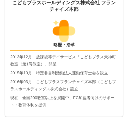
こどもプラスホールディングス株式会社 フラン
チャイズ本部
略歴・沿革
2013年12月 放課後等デイサービス「こどもプラス天神町
教室（第1号教室）」開業
2015年10月 特定非営利活動法人運動保育士会を設立
2016年03月 こどもプラスフランチャイズ本部（こどもプ
ラスホールディングス株式会社）設立
現在 全国200教室以上を展開中、FC加盟者向けのサポー
ト・教育体制を提供