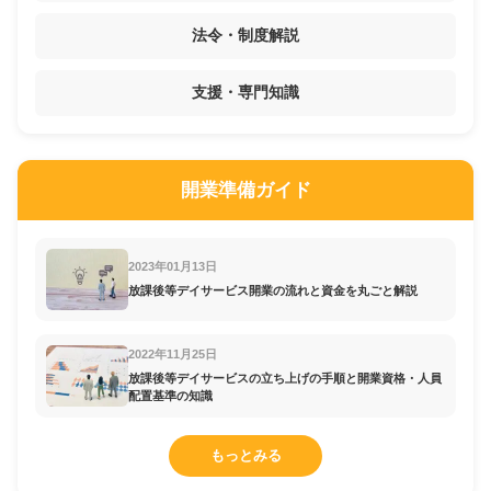
法令・制度解説
支援・専門知識
開業準備ガイド
2023年01月13日
放課後等デイサービス開業の流れと資金を丸ごと解説
2022年11月25日
放課後等デイサービスの立ち上げの手順と開業資格・人員
配置基準の知識
もっとみる