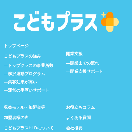
トップページ
開業支援
こどもプラスの強み
開業までの流れ
トップクラスの事業所数
開業支援サポート
柳沢運動プログラム
集客効果が高い
運営の手厚いサポート
収益モデル・加盟金等
お役立ちコラム
加盟者様の声
よくある質問
こどもプラスHLDについて
会社概要