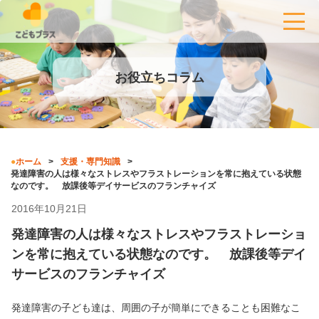
お役立ちコラム
ホーム
支援・専門知識
発達障害の人は様々なストレスやフラストレーションを常に抱えている状態
なのです。 放課後等デイサービスのフランチャイズ
2016年10月21日
発達障害の人は様々なストレスやフラストレーショ
ンを常に抱えている状態なのです。 放課後等デイ
サービスのフランチャイズ
発達障害の子ども達は、周囲の子が簡単にできることも困難なこ