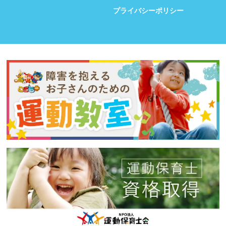
プライバシーポリシー