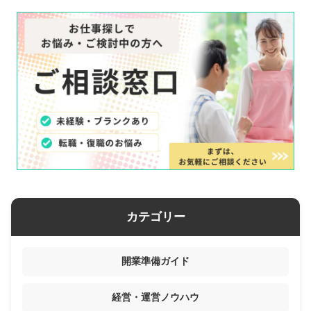
カテゴリー
開業準備ガイド
経営・運営ノウハウ