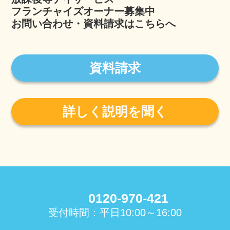
フランチャイズオーナー募集中
お問い合わせ・資料請求はこちらへ
資料請求
詳しく説明を聞く
0120-970-421
受付時間：平日10:00～16:00