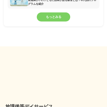
発達障がいの子どもに効果がある療育とは？年代別のプロ
グラムを紹介
もっとみる
放課後等デイサービス