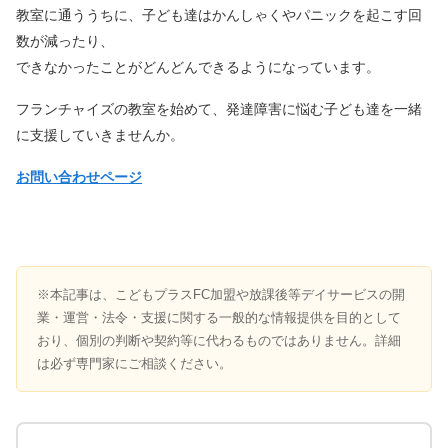
教室に通ううちに、子ども達はかんしゃくやパニックを起こす回
数が減ったり、
できなかったことがどんどんできるようになっています。
フランチャイズの教室を始めて、発達障害に悩む子ども達を一緒
に支援していきませんか。
お問い合わせページ
※本記事は、こどもプラスFC加盟や放課後等デイサービスの開
業・運営・法令・支援に関する一般的な情報提供を目的として
おり、個別の判断や契約等に代わるものではありません。詳細
は必ず専門家にご相談ください。