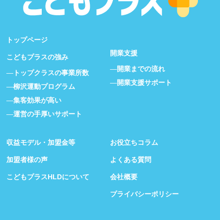
トップページ
開業支援
こどもプラスの強み
開業までの流れ
トップクラスの事業所数
開業支援サポート
柳沢運動プログラム
集客効果が高い
運営の手厚いサポート
収益モデル・加盟金等
お役立ちコラム
加盟者様の声
よくある質問
こどもプラスHLDについて
会社概要
プライバシーポリシー