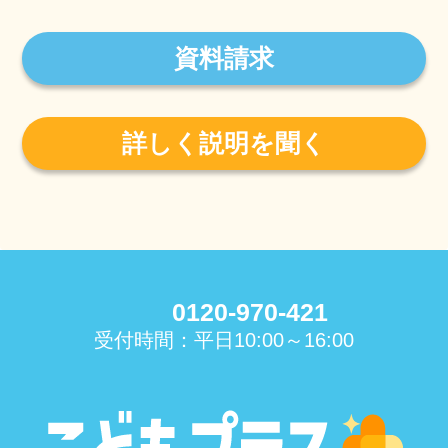
資料請求
詳しく説明を聞く
0120-970-421
受付時間：平日10:00～16:00