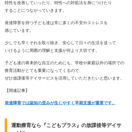
特性を改善していったり、特性への対処法を身につけたり
することにつながっていきます。
発達障害を持つ子ども達は常に多くの不安やストレスを
感じています。
少しでも早くそれを取り除き、安心して日々の生活を送って
いけるように周囲の理解と支援が何より大切です。
子ども達の将来的な自立のためにも、学校や家庭以外の場所での
療育活動がとても重要になってくるので、
ぜひ放課後等デイサービスを活用していただきたいと思います。
【関連記事】
発達障害では認知の歪みが生じやすく早期支援が重要です。
運動療育なら『こどもプラス』の放課後等デイサ