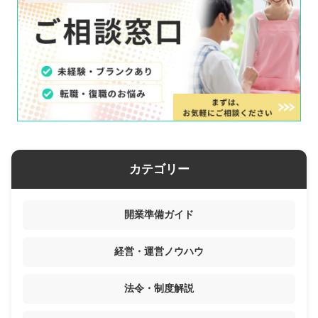
カテゴリー
開業準備ガイド
経営・運営ノウハウ
法令・制度解説