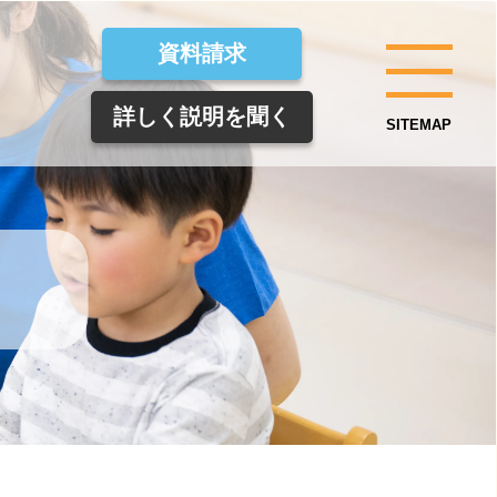
資料請求
詳しく説明を聞く
SITEMAP