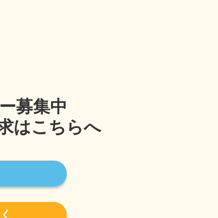
ー募集中
求はこちらへ
く