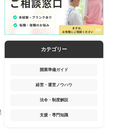
カテゴリー
開業準備ガイド
経営・運営ノウハウ
法令・制度解説
提
支援・専門知識