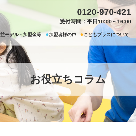
0120-970-421
受付時間：平日10:00～16:00
収益モデル・加盟金等
加盟者様の声
こどもプラスについて
お役立ちコラム