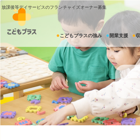
放課後等デイサービスのフランチャイズオーナー募集
こどもプラスの強み
開業支援