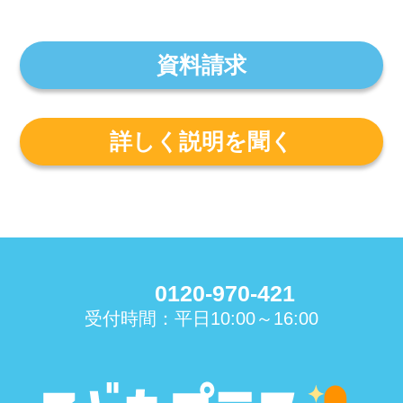
資料請求
詳しく説明を聞く
0120-970-421
受付時間：平日10:00～16:00