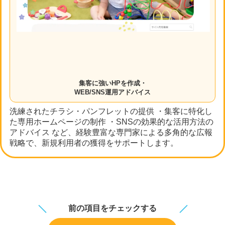
集客に強いHPを作成・
WEB/SNS運用アドバイス
洗練されたチラシ・パンフレットの提供 ・集客に特化し
た専用ホームページの制作 ・SNSの効果的な活用方法の
アドバイス など、経験豊富な専門家による多角的な広報
戦略で、新規利用者の獲得をサポートします。
前の項目をチェックする