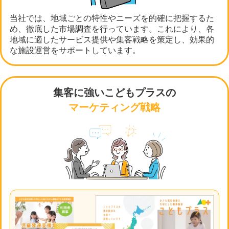
当社では、地域ごとの特性やニーズを的確に把握するた
め、徹底した市場調査を行っています。これにより、各
地域に適したサービス提供や集客戦略を策定し、効果的
な施設運営をサポートしています。
集客に強いこどもプラスの
マーケティング戦略