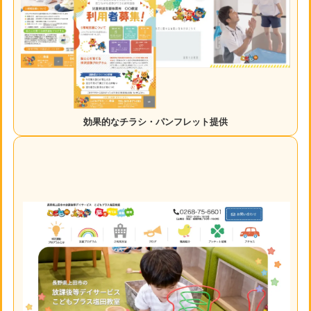
効果的なチラシ・パンフレット提供