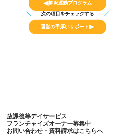
柳沢運動プログラム
次の項目をチェックする
運営の手厚いサポート
放課後等デイサービス
フランチャイズオーナー募集中
お問い合わせ・資料請求はこちらへ