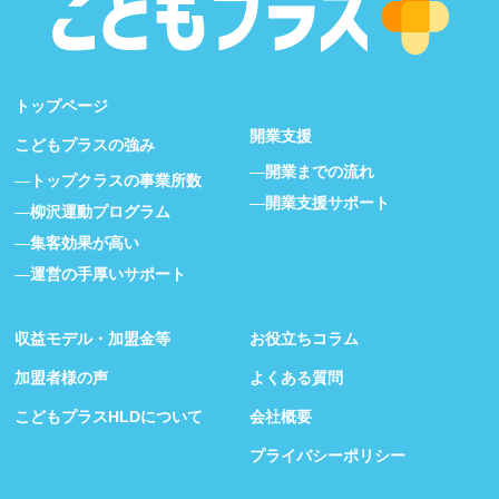
トップページ
開業支援
こどもプラスの強み
開業までの流れ
トップクラスの事業所数
開業支援サポート
柳沢運動プログラム
集客効果が高い
運営の手厚いサポート
収益モデル・加盟金等
お役立ちコラム
加盟者様の声
よくある質問
こどもプラスHLDについて
会社概要
プライバシーポリシー