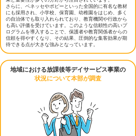
さらに、ベネッセやポピーといった全国的に有名な教材
にも採用され、小学校、保育園、幼稚園をはじめ、多く
の自治体でも取り入れられており、教育機関や行政から
も高い評価を受けています。このような信頼性の高いプ
ログラムを導入することで、保護者や教育関係者からの
信頼を得やすくなり、その結果、圧倒的な集客効果が期
待できる点が大きな強みとなっています。
地域における放課後等デイサービス事業の
状況について本部が調査