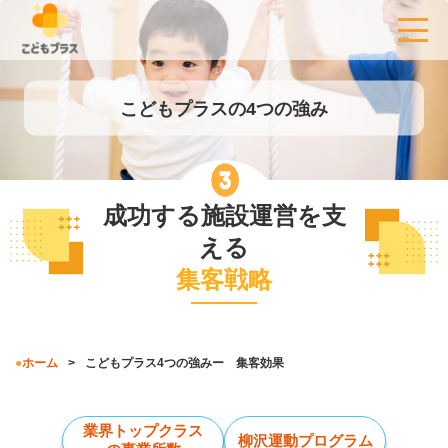
こどもプラスの4つの強み
成功する施設運営を支
える
集客戦略
ホーム
こどもプラス4つの強みー 集客効果
業界トップクラス
柳沢運動プログラム