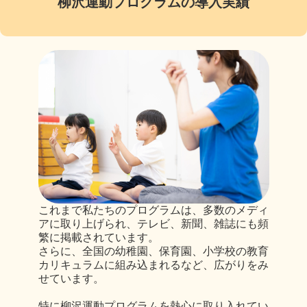
柳沢運動プログラム
の導入実績
これまで私たちのプログラムは、多数のメディ
アに取り上げられ、テレビ、新聞、雑誌にも頻
繁に掲載されています。
さらに、全国の幼稚園、保育園、小学校の教育
カリキュラムに組み込まれるなど、広がりをみ
せています。
特に柳沢運動プログラムを熱心に取り入れてい