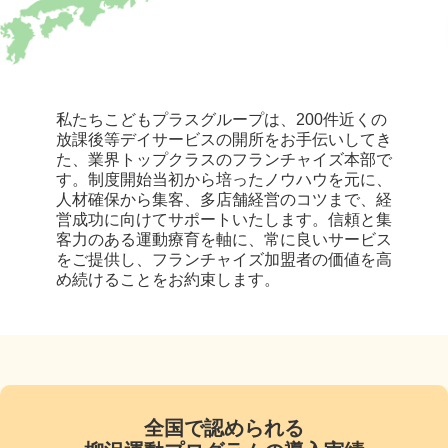
私たちこどもプラスグループは、200件近くの
放課後等デイサービスの開所をお手伝いしてき
た、業界トップクラスのフランチャイズ本部で
す。制度開始当初から培ったノウハウを元に、
人材確保から集客、多店舗経営のコツまで、経
営成功に向けてサポートいたします。信頼と集
客力のある運動療育を軸に、常に良いサービス
をご提供し、フランチャイズ加盟者の価値を高
め続けることをお約束します。
全国で認められる