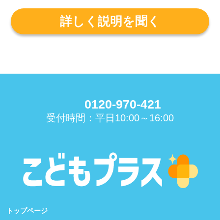
詳しく説明を聞く
0120-970-421
受付時間：平日10:00～16:00
トップページ