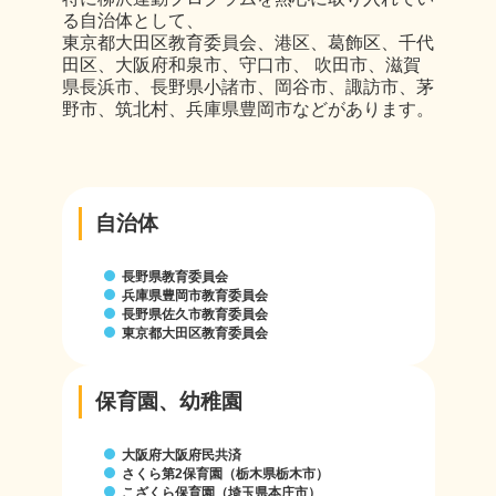
る自治体として、
東京都大田区教育委員会、港区、葛飾区、千代
田区、大阪府和泉市、守口市、 吹田市、滋賀
県長浜市、長野県小諸市、岡谷市、諏訪市、茅
野市、筑北村、兵庫県豊岡市などがあります。
自治体
長野県教育委員会
兵庫県豊岡市教育委員会
長野県佐久市教育委員会
東京都大田区教育委員会
保育園、幼稚園
大阪府大阪府民共済
さくら第2保育園（栃木県栃木市）
こざくら保育園（埼玉県本庄市）