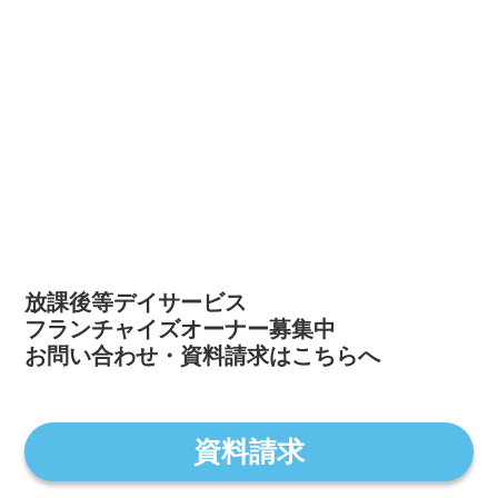
放課後等デイサービス
フランチャイズオーナー募集中
お問い合わせ・資料請求はこちらへ
資料請求