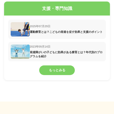
支援・専門知識
2025年07月29日
運動療育とは？こどもの発達を促す効果と支援のポイント
2023年09月14日
発達障がいの子どもに効果がある療育とは？年代別のプロ
グラムを紹介
もっとみる