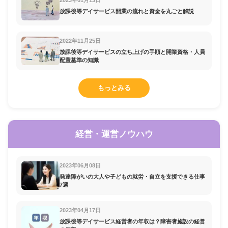
2023年01月13日
放課後等デイサービス開業の流れと資金を丸ごと解説
2022年11月25日
放課後等デイサービスの立ち上げの手順と開業資格・人員
配置基準の知識
もっとみる
経営・運営ノウハウ
2023年06月08日
発達障がいの大人や子どもの就労・自立を支援できる仕事
7選
2023年04月17日
放課後等デイサービス経営者の年収は？障害者施設の経営