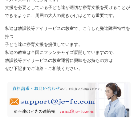
支援を必要としている子ども達が適切な療育支援を受けることが
できるように、周囲の大人の働きかけはとても重要です。
私達は放課後等デイサービスの教室で、こうした発達障害特性を
持つ
子ども達に療育支援を提供しています。
私達の教室は全国にフランチャイズ展開していますので、
放課後等デイサービスの教室運営に興味をお持ちの方は
ぜひ下記までご連絡・ご相談ください。