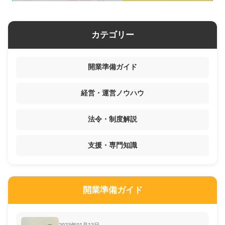
カテゴリー
開業準備ガイド
経営・運営ノウハウ
法令・制度解説
支援・専門知識
開業準備ガイド