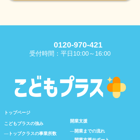
0120-970-421
受付時間：平日10:00～16:00
トップページ
開業支援
こどもプラスの強み
開業までの流れ
トップクラスの事業所数
開業支援サポート