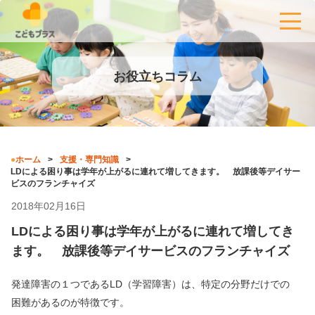
お役立ちコラム
ホーム
支援・専門知識
LDによる困り事は学年が上がるに連れて増してきます。 放課後等デイサー
ビスのフランチャイズ
2018年02月16日
LDによる困り事は学年が上がるに連れて増してき
ます。 放課後等デイサービスのフランチャイズ
発達障害の１つであるLD（学習障害）は、特定の分野だけでの
困難があるのが特徴です。