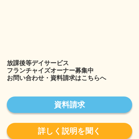
放課後等デイサービス
フランチャイズオーナー募集中
お問い合わせ・資料請求はこちらへ
資料請求
詳しく説明を聞く