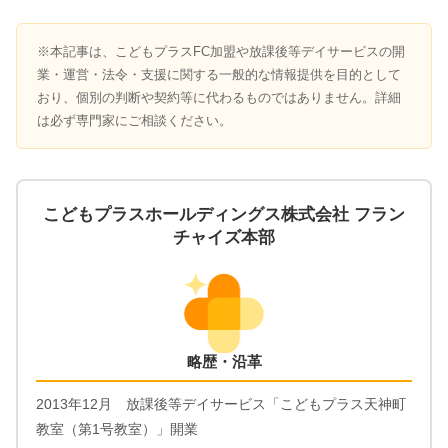
※本記事は、こどもプラスFC加盟や放課後等デイサービスの開
業・運営・法令・支援に関する一般的な情報提供を目的として
おり、個別の判断や契約等に代わるものではありません。詳細
は必ず専門家にご相談ください。
こどもプラスホールディングス株式会社 フラン
チャイズ本部
略歴・沿革
2013年12月 放課後等デイサービス「こどもプラス天神町
教室（第1号教室）」開業