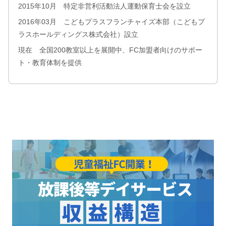
2015年10月 特定非営利活動法人運動保育士会を設立
2016年03月 こどもプラスフランチャイズ本部（こどもプ
ラスホールディングス株式会社）設立
現在 全国200教室以上を展開中、FC加盟者向けのサポー
ト・教育体制を提供