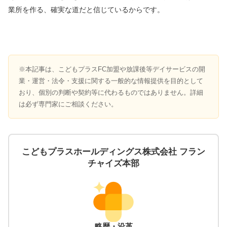
業所を作る、確実な道だと信じているからです。
※本記事は、こどもプラスFC加盟や放課後等デイサービスの開
業・運営・法令・支援に関する一般的な情報提供を目的として
おり、個別の判断や契約等に代わるものではありません。詳細
は必ず専門家にご相談ください。
こどもプラスホールディングス株式会社 フラン
チャイズ本部
略歴・沿革