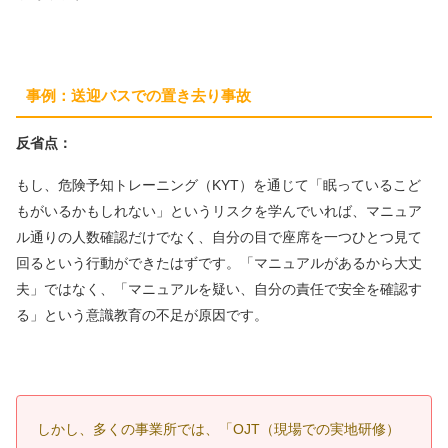
事例：送迎バスでの置き去り事故
反省点：
もし、危険予知トレーニング（KYT）を通じて「眠っているこど
もがいるかもしれない」というリスクを学んでいれば、マニュア
ル通りの人数確認だけでなく、自分の目で座席を一つひとつ見て
回るという行動ができたはずです。「マニュアルがあるから大丈
夫」ではなく、「マニュアルを疑い、自分の責任で安全を確認す
る」という意識教育の不足が原因です。
しかし、多くの事業所では、「OJT（現場での実地研修）