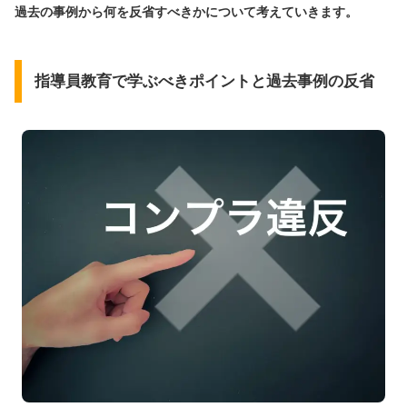
過去の事例から何を反省すべきかについて考えていきます。
指導員教育で学ぶべきポイントと過去事例の反省