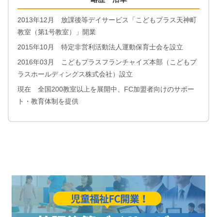
2013年12月 放課後等デイサービス「こどもプラス天神町
教室（第1号教室）」開業
2015年10月 特定非営利活動法人運動保育士会を設立
2016年03月 こどもプラスフランチャイズ本部（こどもプ
ラスホールディングス株式会社）設立
現在 全国200教室以上を展開中、FC加盟者向けのサポー
ト・教育体制を提供