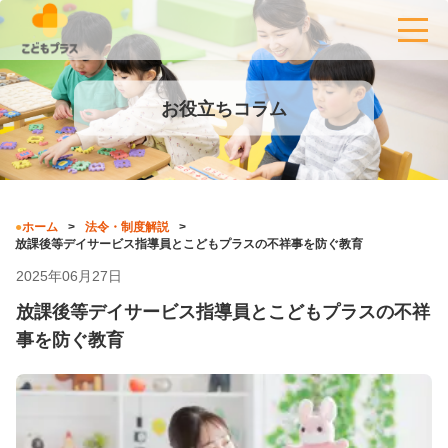
お役立ちコラム
ホーム
法令・制度解説
放課後等デイサービス指導員とこどもプラスの不祥事を防ぐ教育
2025年06月27日
放課後等デイサービス指導員とこどもプラスの不祥
事を防ぐ教育