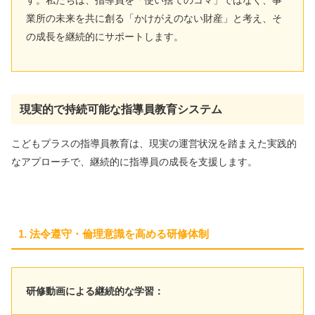
す。私たちは、指導員を「使い捨てのコマ」ではなく、事
業所の未来を共に創る「かけがえのない財産」と考え、そ
の成長を継続的にサポートします。
現実的で持続可能な指導員教育システム
こどもプラスの指導員教育は、現実の運営状況を踏まえた実践的
なアプローチで、継続的に指導員の成長を支援します。
1. 法令遵守・倫理意識を高める研修体制
研修動画による継続的な学習：