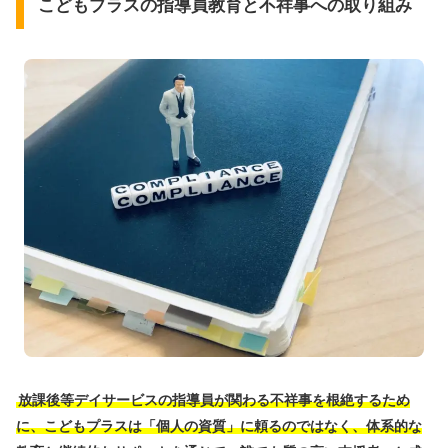
こどもプラスの指導員教育と不祥事への取り組み
放課後等デイサービスの指導員が関わる不祥事を根絶するため
に、こどもプラスは「個人の資質」に頼るのではなく、体系的な