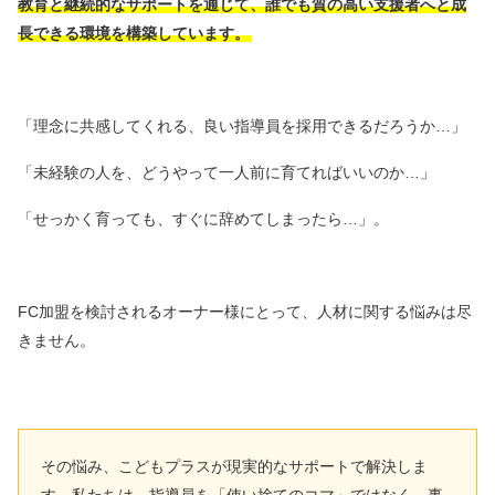
教育と継続的なサポートを通じて、誰でも質の高い支援者へと成
長できる環境を構築しています。
「理念に共感してくれる、良い指導員を採用できるだろうか…」
「未経験の人を、どうやって一人前に育てればいいのか…」
「せっかく育っても、すぐに辞めてしまったら…」。
FC加盟を検討されるオーナー様にとって、人材に関する悩みは尽
きません。
その悩み、こどもプラスが現実的なサポートで解決しま