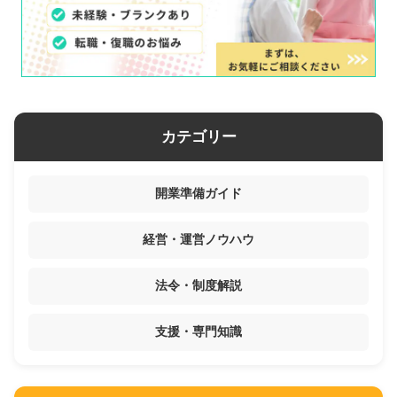
カテゴリー
開業準備ガイド
経営・運営ノウハウ
法令・制度解説
支援・専門知識