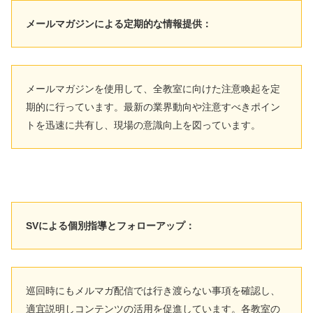
メールマガジンによる定期的な情報提供：
メールマガジンを使用して、全教室に向けた注意喚起を定
期的に行っています。最新の業界動向や注意すべきポイン
トを迅速に共有し、現場の意識向上を図っています。
SVによる個別指導とフォローアップ：
巡回時にもメルマガ配信では行き渡らない事項を確認し、
適宜説明しコンテンツの活用を促進しています。各教室の