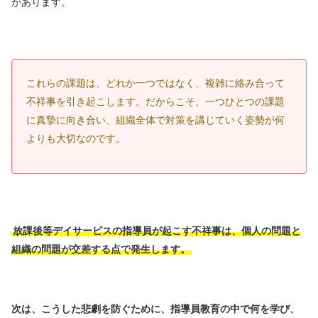
があります。
これらの課題は、どれか一つではなく、複雑に絡み合って
不祥事を引き起こします。だからこそ、一つひとつの課題
に真摯に向き合い、組織全体で対策を講じていく姿勢が何
よりも大切なのです。
放課後等デイサービスの指導員が起こす不祥事は、個人の問題と
組織の問題が交差する点で発生します。
次は、こうした悲劇を防ぐために、指導員教育の中で何を学び、