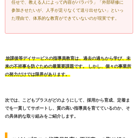
任せで、教える人によって内容がバラバラ」「外部研修に
参加させたいが、人手が足りなくて送り出せない」といっ
た理由で、体系的な教育ができていないのが現実です。
放課後等デイサービスの指導員教育は、過去の過ちから学び、未
来の不祥事を防ぐための最重要課題です。
しかし、個々の事業所
の努力だけでは限界があります。
次では、こどもプラスがどのようにして、採用から育成、定着ま
でを一貫してサポートし、質の高い指導員を育てているのか、そ
の具体的な取り組みをご紹介します。