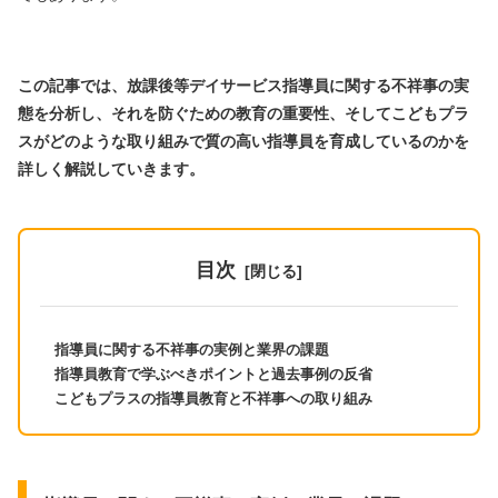
この記事では、放課後等デイサービス指導員に関する不祥事の実
態を分析し、それを防ぐための教育の重要性、そしてこどもプラ
スがどのような取り組みで質の高い指導員を育成しているのかを
詳しく解説していきます。
目次
指導員に関する不祥事の実例と業界の課題
指導員教育で学ぶべきポイントと過去事例の反省
こどもプラスの指導員教育と不祥事への取り組み