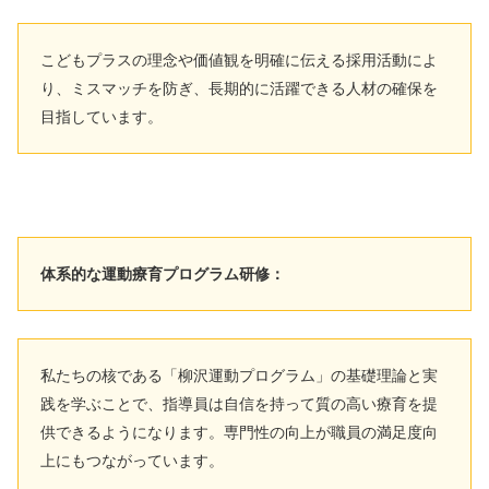
こどもプラスの理念や価値観を明確に伝える採用活動によ
り、ミスマッチを防ぎ、長期的に活躍できる人材の確保を
目指しています。
体系的な運動療育プログラム研修：
私たちの核である「柳沢運動プログラム」の基礎理論と実
践を学ぶことで、指導員は自信を持って質の高い療育を提
供できるようになります。専門性の向上が職員の満足度向
上にもつながっています。