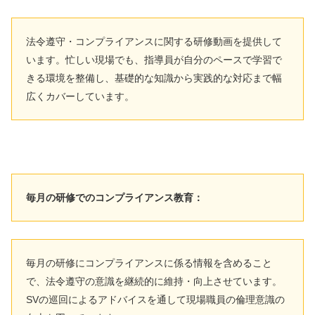
法令遵守・コンプライアンスに関する研修動画を提供して
います。忙しい現場でも、指導員が自分のペースで学習で
きる環境を整備し、基礎的な知識から実践的な対応まで幅
広くカバーしています。
毎月の研修でのコンプライアンス教育：
毎月の研修にコンプライアンスに係る情報を含めること
で、法令遵守の意識を継続的に維持・向上させています。
SVの巡回によるアドバイスを通して現場職員の倫理意識の