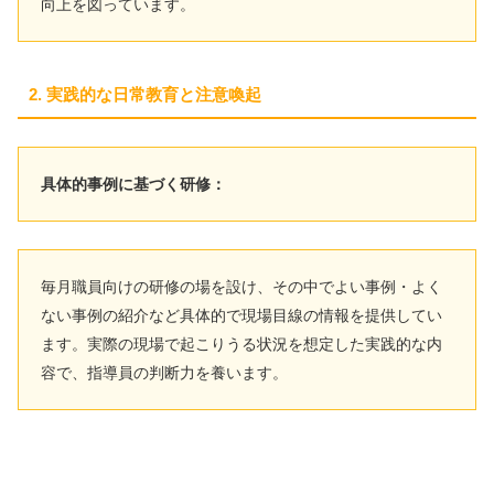
向上を図っています。
2. 実践的な日常教育と注意喚起
具体的事例に基づく研修：
毎月職員向けの研修の場を設け、その中でよい事例・よく
ない事例の紹介など具体的で現場目線の情報を提供してい
ます。実際の現場で起こりうる状況を想定した実践的な内
容で、指導員の判断力を養います。