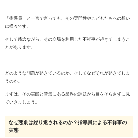
「指導員」と一言で言っても、その専門性やこどもたちへの想い
は様々です。
そして残念ながら、その立場を利用した不祥事が起きてしまうこ
とがあります。
どのような問題が起きているのか、そしてなぜそれが起きてしま
うのか。
まずは、その実態と背景にある業界の課題から目をそらさずに見
ていきましょう。
なぜ悲劇は繰り返されるのか？指導員による不祥事の
実態