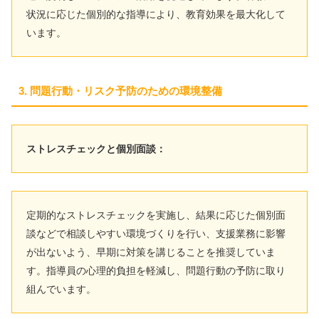
状況に応じた個別的な指導により、教育効果を最大化して
います。
3. 問題行動・リスク予防のための環境整備
ストレスチェックと個別面談：
定期的なストレスチェックを実施し、結果に応じた個別面
談などで相談しやすい環境づくりを行い、支援業務に影響
が出ないよう、早期に対策を講じることを推奨していま
す。指導員の心理的負担を軽減し、問題行動の予防に取り
組んでいます。