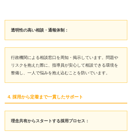
透明性の高い相談・通報体制：
行政機関による相談窓口を周知・掲示しています。問題や
リスクを抱えた際に、指導員が安心して相談できる環境を
整備し、一人で悩みを抱え込むことを防いでいます。
4. 採用から定着まで一貫したサポート
理念共有からスタートする採用プロセス：