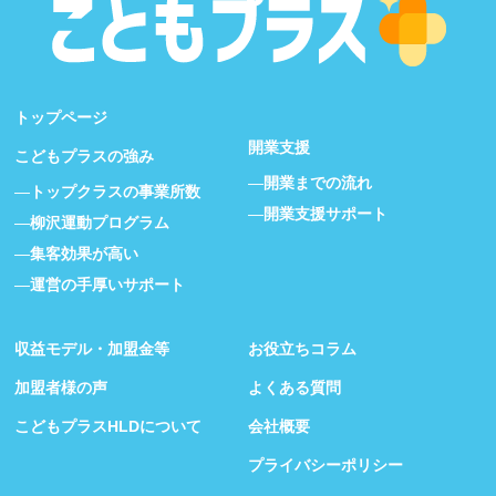
トップページ
開業支援
こどもプラスの強み
開業までの流れ
トップクラスの事業所数
開業支援サポート
柳沢運動プログラム
集客効果が高い
運営の手厚いサポート
収益モデル・加盟金等
お役立ちコラム
加盟者様の声
よくある質問
こどもプラスHLDについて
会社概要
プライバシーポリシー