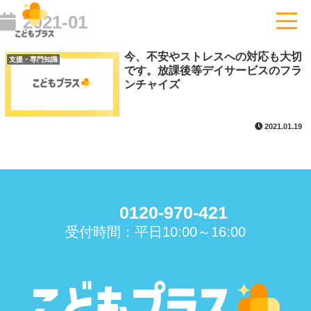
2021-01
今、不安やストレスへの対応も大切
支援・専門知識
です。放課後等デイサービスのフラ
ンチャイズ
2021.01.19
0120-970-421
受付時間：平日10:00～16:00