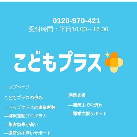
0120-970-421
受付時間：平日10:00～16:00
トップページ
開業支援
こどもプラスの強み
開業までの流れ
トップクラスの事業所数
開業支援サポート
柳沢運動プログラム
集客効果が高い
運営の手厚いサポート