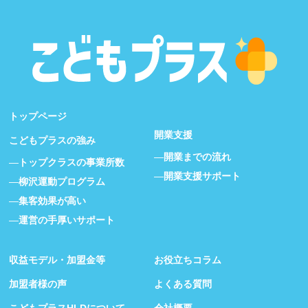
トップページ
開業支援
こどもプラスの強み
開業までの流れ
トップクラスの事業所数
開業支援サポート
柳沢運動プログラム
集客効果が高い
運営の手厚いサポート
収益モデル・加盟金等
お役立ちコラム
加盟者様の声
よくある質問