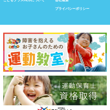
こどもプラスHLDについて
会社概要
プライバシーポリシー