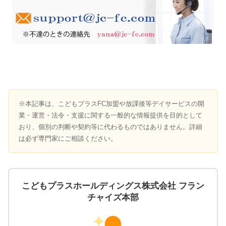
※本記事は、こどもプラスFC加盟や放課後等デイサービスの開
業・運営・法令・支援に関する一般的な情報提供を目的として
おり、個別の判断や契約等に代わるものではありません。詳細
は必ず専門家にご相談ください。
こどもプラスホールディングス株式会社 フラン
チャイズ本部