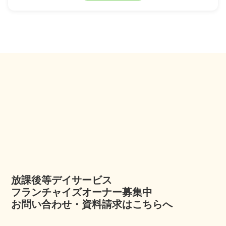
放課後等デイサービス
フランチャイズオーナー募集中
お問い合わせ・資料請求はこちらへ