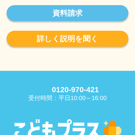
資料請求
詳しく説明を聞く
0120-970-421
受付時間：平日10:00～16:00