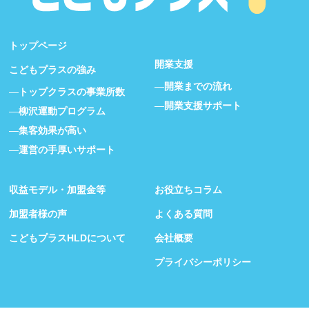
トップページ
開業支援
こどもプラスの強み
開業までの流れ
トップクラスの事業所数
開業支援サポート
柳沢運動プログラム
集客効果が高い
運営の手厚いサポート
収益モデル・加盟金等
お役立ちコラム
加盟者様の声
よくある質問
こどもプラスHLDについて
会社概要
プライバシーポリシー