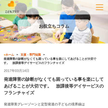
お役立ちコラム
ホーム
支援・専門知識
発達障害の診断がなくても困っている事を楽にしてあげることが大切で
す。 放課後等デイサービスのフランチャイズ
2017年03月14日
発達障害の診断がなくても困っている事を楽にして
あげることが大切です。 放課後等デイサービスの
フランチャイズ
発達障害グレーゾーンと定型発達の子どもの境界線は