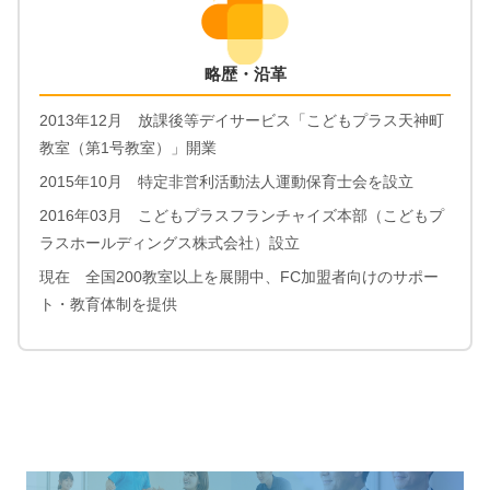
略歴・沿革
2013年12月 放課後等デイサービス「こどもプラス天神町
教室（第1号教室）」開業
2015年10月 特定非営利活動法人運動保育士会を設立
2016年03月 こどもプラスフランチャイズ本部（こどもプ
ラスホールディングス株式会社）設立
現在 全国200教室以上を展開中、FC加盟者向けのサポー
ト・教育体制を提供