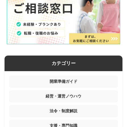
カテゴリー
開業準備ガイド
経営・運営ノウハウ
法令・制度解説
支援・専門知識