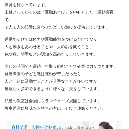
療育を行なっています。
主軸としているのは「運動あそび」を中心とした「運動療育」
で、
１人１人の段階に合わせた楽しい遊びを提供しています。
運動あそびでは体力や運動能力をつけるだけでなく、
人と動きをあわせることや、人の話を聞くこと、
色や数、順番などの認知を高めたりしていきます。
少しの時間でも継続して取り組むことで確実に力がつきます。
発達障害の子ども達は運動が苦手だったり、
人と一緒に活動することが苦手なことが多いですが、
無理なく参加できるように様々な工夫をしています。
私達の教室は全国にフランチャイズ展開しています。
教室運営に興味をお持ちの方は、ぜひご連絡ください。