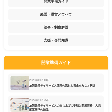
開業準備ガイド
経営・運営ノウハウ
法令・制度解説
支援・専門知識
開業準備ガイド
2023年01月13日
放課後等デイサービス開業の流れと資金を丸ごと解説
2022年11月25日
放課後等デイサービスの立ち上げの手順と開業資格・人員
配置基準の知識