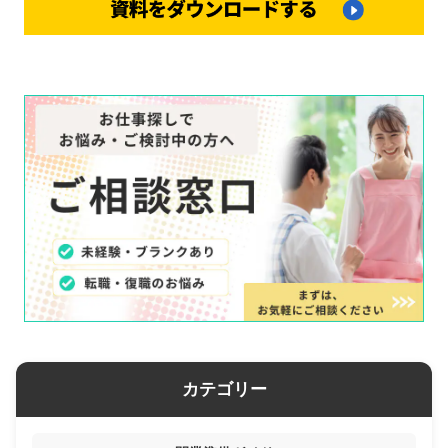
カテゴリー