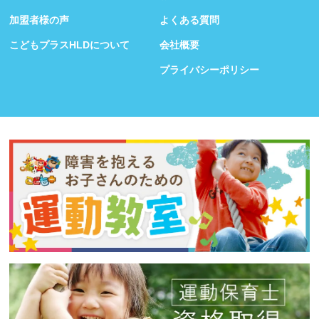
加盟者様の声
よくある質問
こどもプラスHLDについて
会社概要
プライバシーポリシー