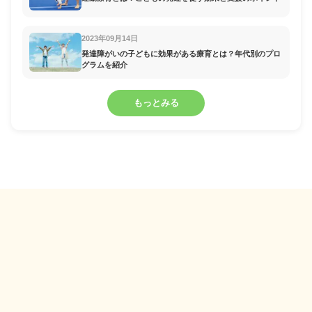
2023年09月14日
発達障がいの子どもに効果がある療育とは？年代別のプロ
グラムを紹介
もっとみる