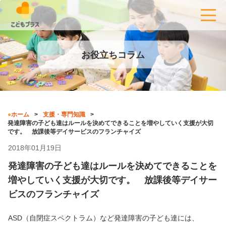
お役立ちコラム
ホーム
支援・専門知識
発達障害の子ども達はルールを決めてできることを増やしていく支援が大切
です。 放課後等デイサービスのフランチャイズ
2018年01月19日
発達障害の子ども達はルールを決めてできることを
増やしていく支援が大切です。 放課後等デイサー
ビスのフランチャイズ
ASD（自閉症スペクトラム）など発達障害の子ども達には、