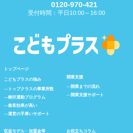
0120-970-421
受付時間：平日10:00～16:00
トップページ
開業支援
こどもプラスの強み
開業までの流れ
トップクラスの事業所数
開業支援サポート
柳沢運動プログラム
集客効果が高い
運営の手厚いサポート
収益モデル・加盟金等
お役立ちコラム