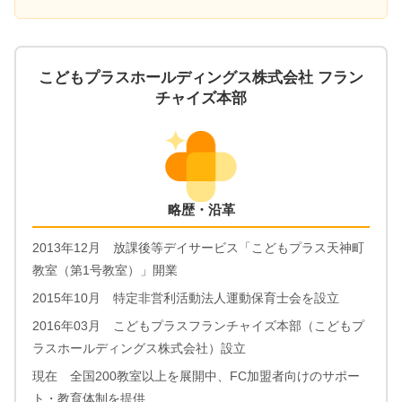
こどもプラスホールディングス株式会社 フラン
チャイズ本部
略歴・沿革
2013年12月 放課後等デイサービス「こどもプラス天神町
教室（第1号教室）」開業
2015年10月 特定非営利活動法人運動保育士会を設立
2016年03月 こどもプラスフランチャイズ本部（こどもプ
ラスホールディングス株式会社）設立
現在 全国200教室以上を展開中、FC加盟者向けのサポー
ト・教育体制を提供