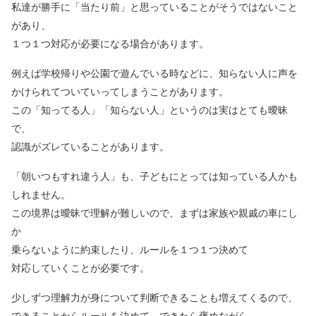
私達が勝手に「当たり前」と思っていることがそうではないこと
があり、
１つ１つ対応が必要になる場合があります。
例えば学校帰りや公園で遊んでいる時などに、知らない人に声を
かけられてついていってしまうことがあります。
この「知ってる人」「知らない人」というのは実はとても曖昧
で、
認識がズレていることがあります。
「朝いつもすれ違う人」も、子どもにとっては知っている人かも
しれません。
この境界は曖昧で理解が難しいので、まずは家族や親戚の車にし
か
乗らないように約束したり、ルールを１つ１つ決めて
対応していくことが必要です。
少しずつ理解力が身について判断できることも増えてくるので、