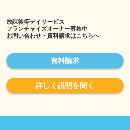
放課後等デイサービス
フランチャイズオーナー募集中
お問い合わせ・資料請求はこちらへ
資料請求
詳しく説明を聞く