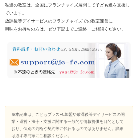
私達の教室は、全国にフランチャイズ展開して子ども達を支援し
ています。
放課後等デイサービスのフランチャイズでの教室運営に
興味をお持ちの方は、ぜひ下記までご連絡・ご相談ください。
※本記事は、こどもプラスFC加盟や放課後等デイサービスの開
業・運営・法令・支援に関する一般的な情報提供を目的として
おり、個別の判断や契約等に代わるものではありません。詳細
は必ず専門家にご相談ください。