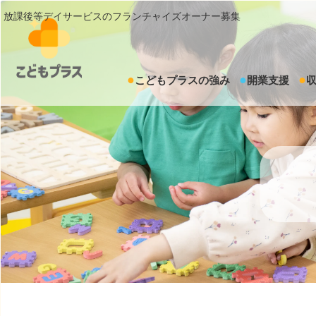
放課後等デイサービスのフランチャイズオーナー募集
こどもプラスの強み
開業支援