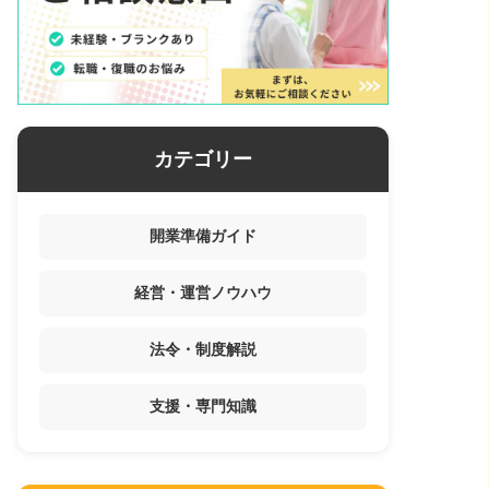
カテゴリー
開業準備ガイド
経営・運営ノウハウ
法令・制度解説
支援・専門知識