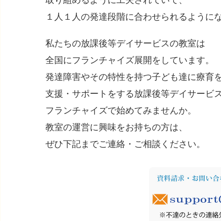
取り組めるように工夫されていて、
１人１人の発達段階に合わせられるように
私たちの放課後等デイサービスの教室は
全国にフランチャイズ展開をしています。
発達障害やその特性を持つ子ども達に療育
支援・サポートをする放課後等デイサービ
フランチャイズで始めてみませんか。
教室の運営に興味をお持ちの方は、
ぜひ下記までご連絡・ご相談ください。