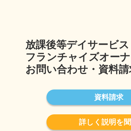
放課後等デイサービス
フランチャイズオーナ
お問い合わせ・資料請
資料請求
詳しく説明を聞