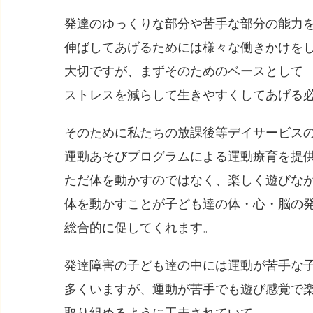
発達のゆっくりな部分や苦手な部分の能力
伸ばしてあげるためには様々な働きかけを
大切ですが、まずそのためのベースとして
ストレスを減らして生きやすくしてあげる
そのために私たちの放課後等デイサービス
運動あそびプログラムによる運動療育を提
ただ体を動かすのではなく、楽しく遊びな
体を動かすことが子ども達の体・心・脳の
総合的に促してくれます。
発達障害の子ども達の中には運動が苦手な
多くいますが、運動が苦手でも遊び感覚で