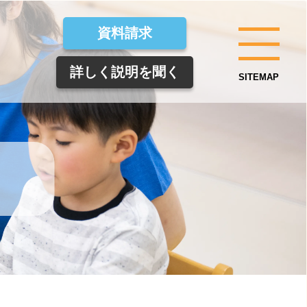
資料請求
詳しく説明を聞く
SITEMAP