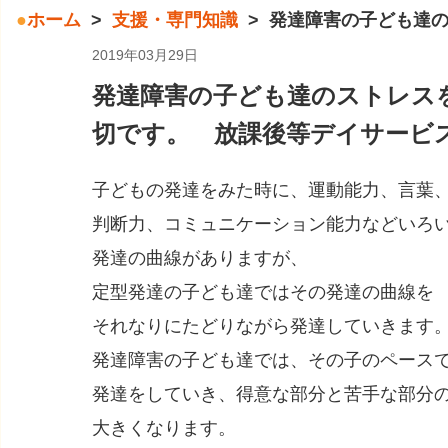
ホーム
支援・専門知識
発達障害の子ども達
2019年03月29日
発達障害の子ども達のストレス
切です。 放課後等デイサービ
子どもの発達をみた時に、運動能力、言葉
判断力、コミュニケーション能力などいろ
発達の曲線がありますが、
定型発達の子ども達ではその発達の曲線を
それなりにたどりながら発達していきます
発達障害の子ども達では、その子のペース
発達をしていき、得意な部分と苦手な部分
大きくなります。