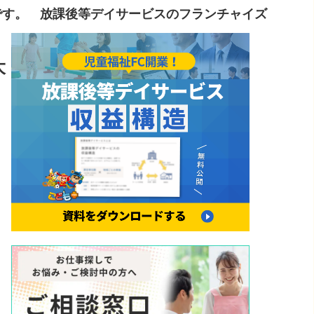
です。 放課後等デイサービスのフランチャイズ
大