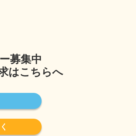
ー募集中
求はこちらへ
く