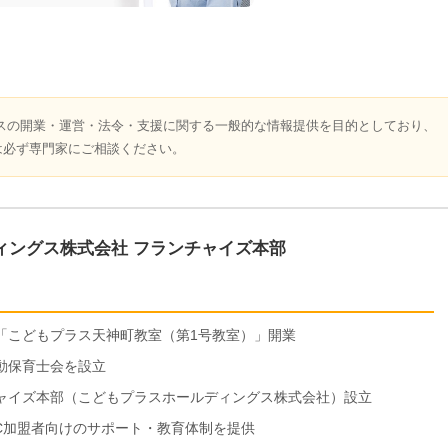
スの開業・運営・法令・支援に関する一般的な情報提供を目的としており、
は必ず専門家にご相談ください。
ィングス株式会社 フランチャイズ本部
ス「こどもプラス天神町教室（第1号教室）」開業
運動保育士会を設立
ンチャイズ本部（こどもプラスホールディングス株式会社）設立
FC加盟者向けのサポート・教育体制を提供