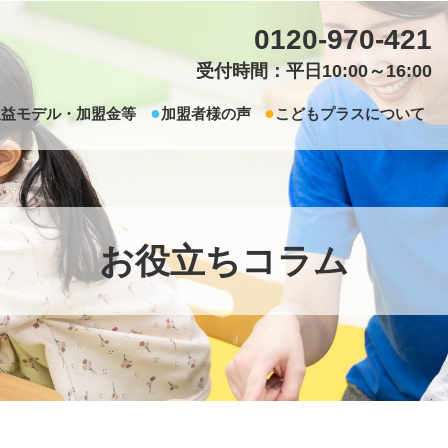
0120-970-421
受付時間：平日10:00～16:00
収益モデル・加盟金等
加盟者様の声
こどもプラスについて
お役立ちコラム