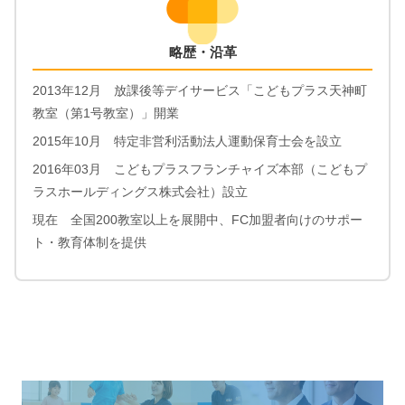
略歴・沿革
2013年12月 放課後等デイサービス「こどもプラス天神町
教室（第1号教室）」開業
2015年10月 特定非営利活動法人運動保育士会を設立
2016年03月 こどもプラスフランチャイズ本部（こどもプ
ラスホールディングス株式会社）設立
現在 全国200教室以上を展開中、FC加盟者向けのサポー
ト・教育体制を提供