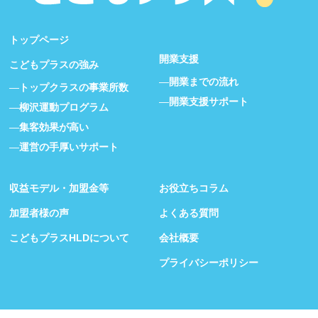
トップページ
開業支援
こどもプラスの強み
開業までの流れ
トップクラスの事業所数
開業支援サポート
柳沢運動プログラム
集客効果が高い
運営の手厚いサポート
収益モデル・加盟金等
お役立ちコラム
加盟者様の声
よくある質問
こどもプラスHLDについて
会社概要
プライバシーポリシー