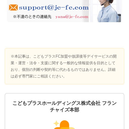
※本記事は、こどもプラスFC加盟や放課後等デイサービスの開
業・運営・法令・支援に関する一般的な情報提供を目的として
おり、個別の判断や契約等に代わるものではありません。詳細
は必ず専門家にご相談ください。
こどもプラスホールディングス株式会社 フラン
チャイズ本部