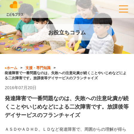
お役立ちコラム
ホーム
支援・専門知識
発達障害で一番問題なのは、失敗への注意叱責が続くことやいじめなどによ
る二次障害です。放課後等デイサービスのフランチャイズ
2016年07月20日
発達障害で一番問題なのは、失敗への注意叱責が続
くことやいじめなどによる二次障害です。放課後等
デイサービスのフランチャイズ
ＡＳＤやＡＤＨＤ、ＬＤなど発達障害で、周囲からの理解が得ら