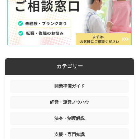
カテゴリー
開業準備ガイド
経営・運営ノウハウ
法令・制度解説
支援・専門知識