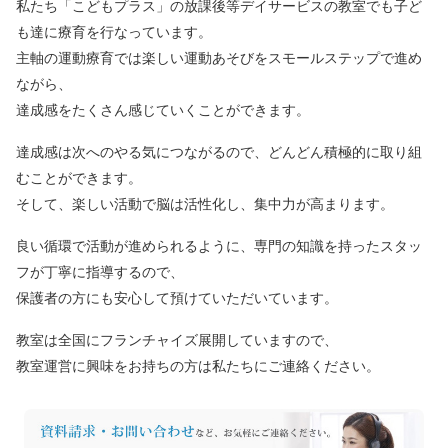
私たち「こどもプラス」の放課後等デイサービスの教室でも子ど
も達に療育を行なっています。
主軸の運動療育では楽しい運動あそびをスモールステップで進め
ながら、
達成感をたくさん感じていくことができます。
達成感は次へのやる気につながるので、どんどん積極的に取り組
むことができます。
そして、楽しい活動で脳は活性化し、集中力が高まります。
良い循環で活動が進められるように、専門の知識を持ったスタッ
フが丁寧に指導するので、
保護者の方にも安心して預けていただいています。
教室は全国にフランチャイズ展開していますので、
教室運営に興味をお持ちの方は私たちにご連絡ください。