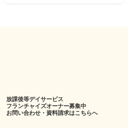
放課後等デイサービス
フランチャイズオーナー募集中
お問い合わせ・資料請求はこちらへ