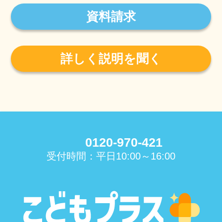
資料請求
詳しく説明を聞く
0120-970-421
受付時間：平日10:00～16:00