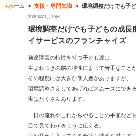
ホーム
支援・専門知識
環境調整だけでも子
2020年01月10日
環境調整だけでも子どもの成長
イサービスのフランチャイズ
発達障害の特性を持つ子ども達は、
生まれつきの脳の特性によって苦手なこと
その程度には大きな個人差がありますが、
環境調整さえしてあげればスムーズにでき
実はたくさんあります。
一日の流れやこれからやることの手順など
目で見てわかるように伝える。