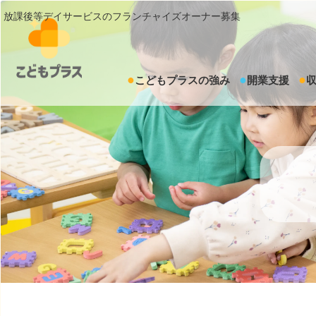
放課後等デイサービスのフランチャイズオーナー募集
こどもプラスの強み
開業支援