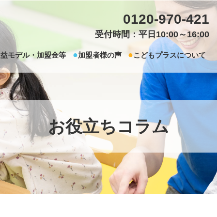
0120-970-421
受付時間：平日10:00～16:00
収益モデル・加盟金等
加盟者様の声
こどもプラスについて
お役立ちコラム