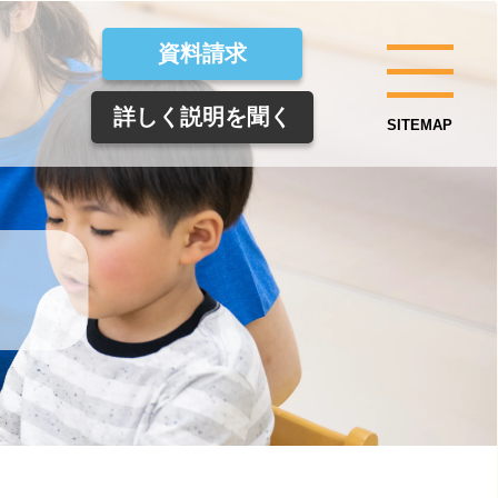
資料請求
詳しく説明を聞く
SITEMAP