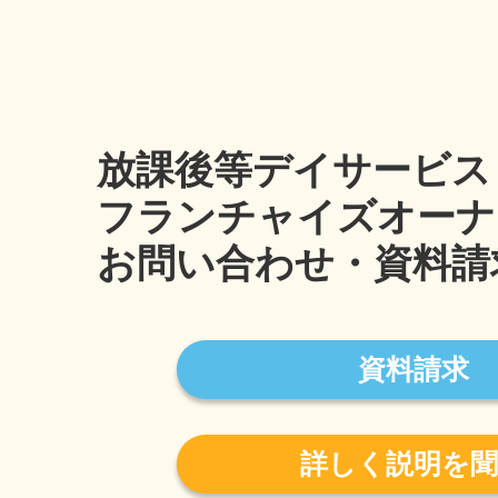
放課後等デイサービス
フランチャイズオーナ
お問い合わせ・資料請
資料請求
詳しく説明を聞