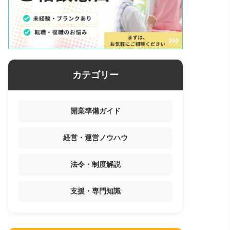
カテゴリー
開業準備ガイド
経営・運営ノウハウ
法令・制度解説
支援・専門知識