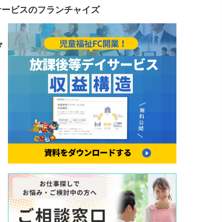
サービスのフランチャイズ
デ