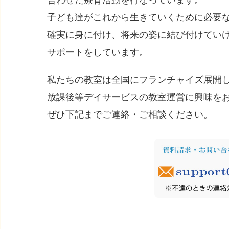
合わせた療育活動を行なっています。
子ども達がこれから生きていくために必要
確実に身に付け、将来の姿に結び付けてい
サポートをしています。
私たちの教室は全国にフランチャイズ展開
放課後等デイサービスの教室運営に興味を
ぜひ下記までご連絡・ご相談ください。