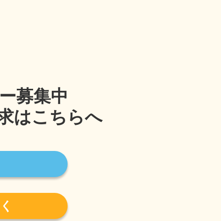
ー募集中
求はこちらへ
く