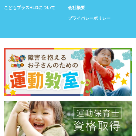
こどもプラスHLDについて
会社概要
プライバシーポリシー