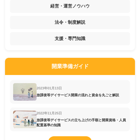
経営・運営ノウハウ
法令・制度解説
支援・専門知識
開業準備ガイド
2023年01月13日
放課後等デイサービス開業の流れと資金を丸ごと解説
2022年11月25日
放課後等デイサービスの立ち上げの手順と開業資格・人員
配置基準の知識