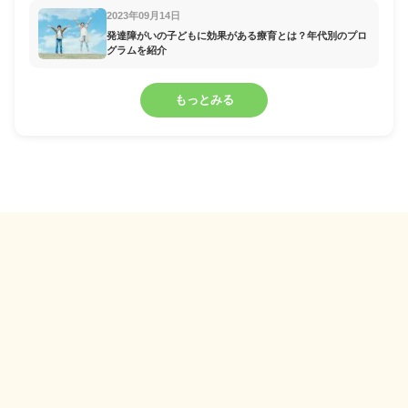
2023年09月14日
発達障がいの子どもに効果がある療育とは？年代別のプロ
グラムを紹介
もっとみる