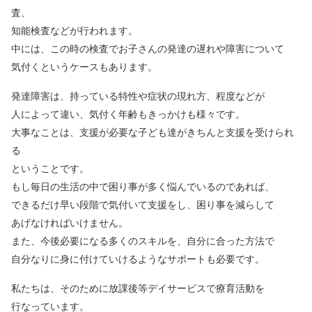
査、
知能検査などが行われます。
中には、この時の検査でお子さんの発達の遅れや障害について
気付くというケースもあります。
発達障害は、持っている特性や症状の現れ方、程度などが
人によって違い、気付く年齢もきっかけも様々です。
大事なことは、支援が必要な子ども達がきちんと支援を受けられ
る
ということです。
もし毎日の生活の中で困り事が多く悩んでいるのであれば、
できるだけ早い段階で気付いて支援をし、困り事を減らして
あげなければいけません。
また、今後必要になる多くのスキルを、自分に合った方法で
自分なりに身に付けていけるようなサポートも必要です。
私たちは、そのために放課後等デイサービスで療育活動を
行なっています。