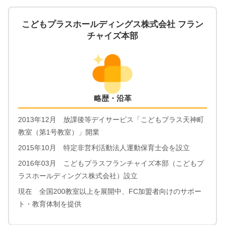
こどもプラスホールディングス株式会社 フラン
チャイズ本部
略歴・沿革
2013年12月 放課後等デイサービス「こどもプラス天神町
教室（第1号教室）」開業
2015年10月 特定非営利活動法人運動保育士会を設立
2016年03月 こどもプラスフランチャイズ本部（こどもプ
ラスホールディングス株式会社）設立
現在 全国200教室以上を展開中、FC加盟者向けのサポー
ト・教育体制を提供