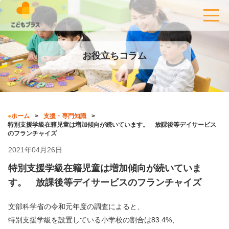
お役立ちコラム
ホーム
支援・専門知識
特別支援学級在籍児童は増加傾向が続いています。 放課後等デイサービス
のフランチャイズ
2021年04月26日
特別支援学級在籍児童は増加傾向が続いていま
す。 放課後等デイサービスのフランチャイズ
文部科学省の令和元年度の調査によると、
特別支援学級を設置している小学校の割合は83.4%、