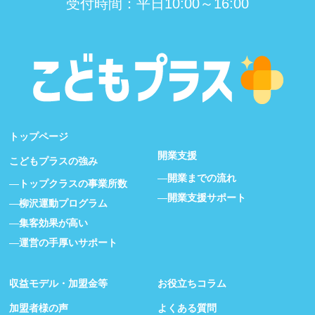
受付時間：平日10:00～16:00
トップページ
開業支援
こどもプラスの強み
開業までの流れ
トップクラスの事業所数
開業支援サポート
柳沢運動プログラム
集客効果が高い
運営の手厚いサポート
収益モデル・加盟金等
お役立ちコラム
加盟者様の声
よくある質問