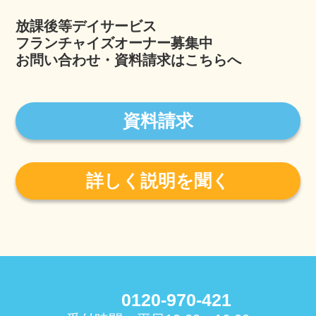
放課後等デイサービス
フランチャイズオーナー募集中
お問い合わせ・資料請求はこちらへ
資料請求
詳しく説明を聞く
0120-970-421