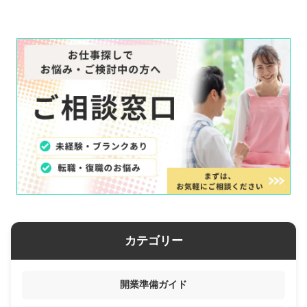
カテゴリー
開業準備ガイド