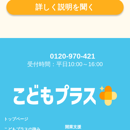
詳しく説明を聞く
0120-970-421
受付時間：平日10:00～16:00
トップページ
開業支援
こどもプラスの強み