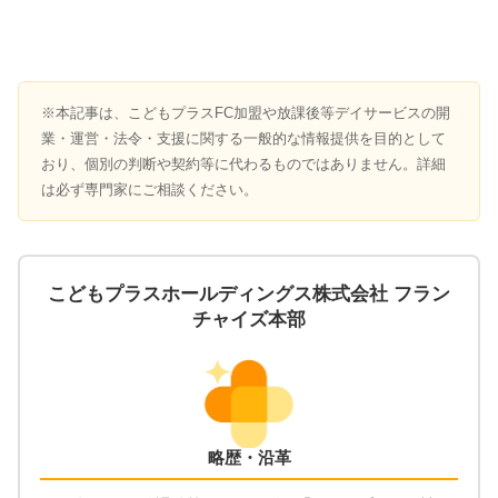
※本記事は、こどもプラスFC加盟や放課後等デイサービスの開
業・運営・法令・支援に関する一般的な情報提供を目的として
おり、個別の判断や契約等に代わるものではありません。詳細
は必ず専門家にご相談ください。
こどもプラスホールディングス株式会社 フラン
チャイズ本部
略歴・沿革