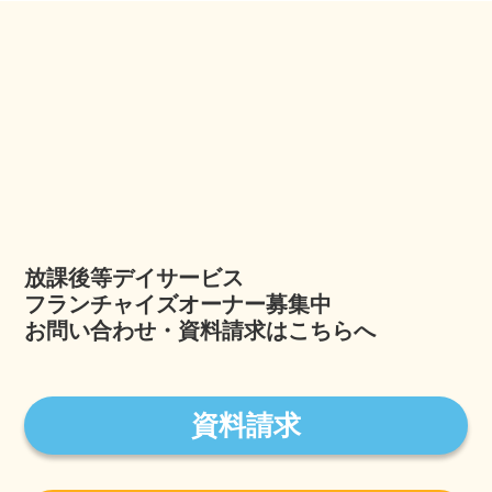
放課後等デイサービス
フランチャイズオーナー募集中
お問い合わせ・資料請求はこちらへ
資料請求