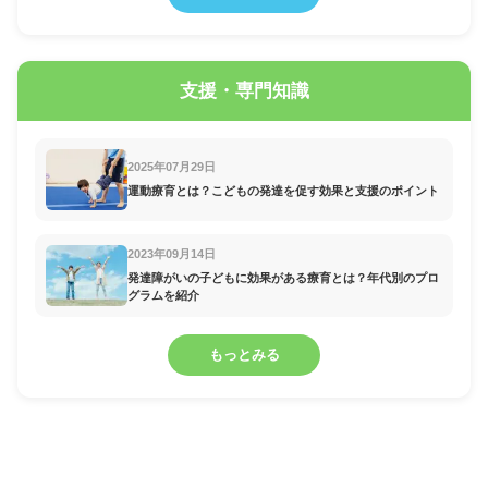
支援・専門知識
2025年07月29日
運動療育とは？こどもの発達を促す効果と支援のポイント
2023年09月14日
発達障がいの子どもに効果がある療育とは？年代別のプロ
グラムを紹介
もっとみる