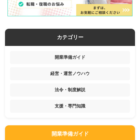
カテゴリー
開業準備ガイド
経営・運営ノウハウ
法令・制度解説
支援・専門知識
開業準備ガイド