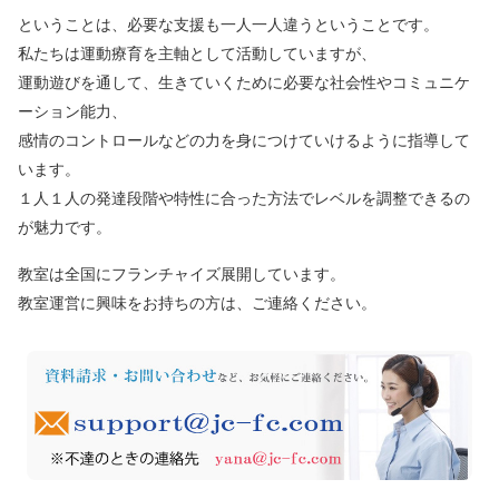
ということは、必要な支援も一人一人違うということです。
私たちは運動療育を主軸として活動していますが、
運動遊びを通して、生きていくために必要な社会性やコミュニケ
ーション能力、
感情のコントロールなどの力を身につけていけるように指導して
います。
１人１人の発達段階や特性に合った方法でレベルを調整できるの
が魅力です。
教室は全国にフランチャイズ展開しています。
教室運営に興味をお持ちの方は、ご連絡ください。