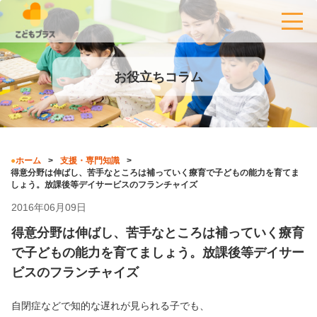
お役立ちコラム
ホーム
支援・専門知識
得意分野は伸ばし、苦手なところは補っていく療育で子どもの能力を育てま
しょう。放課後等デイサービスのフランチャイズ
2016年06月09日
得意分野は伸ばし、苦手なところは補っていく療育
で子どもの能力を育てましょう。放課後等デイサー
ビスのフランチャイズ
自閉症などで知的な遅れが見られる子でも、