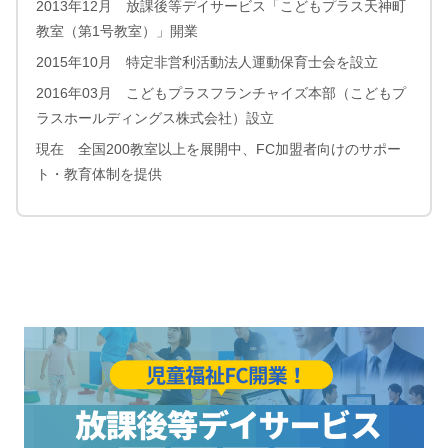
2013年12月 放課後等デイサービス「こどもプラス天神町
教室（第1号教室）」開業
2015年10月 特定非営利活動法人運動保育士会を設立
2016年03月 こどもプラスフランチャイズ本部（こどもプ
ラスホールディングス株式会社）設立
現在 全国200教室以上を展開中、FC加盟者向けのサポー
ト・教育体制を提供