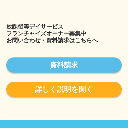
放課後等デイサービス
フランチャイズオーナー募集中
お問い合わせ・資料請求はこちらへ
資料請求
詳しく説明を聞く