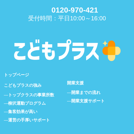
0120-970-421
受付時間：平日10:00～16:00
トップページ
開業支援
こどもプラスの強み
開業までの流れ
トップクラスの事業所数
開業支援サポート
柳沢運動プログラム
集客効果が高い
運営の手厚いサポート