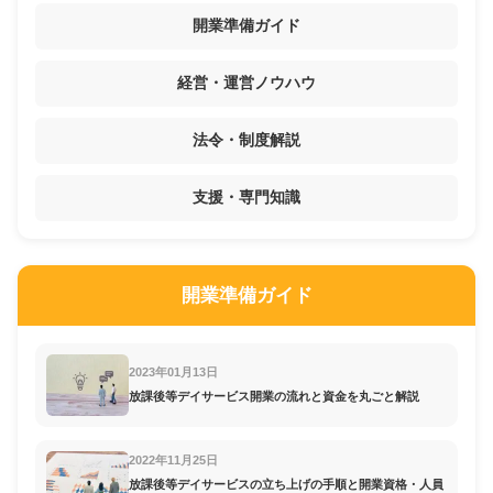
開業準備ガイド
経営・運営ノウハウ
法令・制度解説
支援・専門知識
開業準備ガイド
2023年01月13日
放課後等デイサービス開業の流れと資金を丸ごと解説
2022年11月25日
放課後等デイサービスの立ち上げの手順と開業資格・人員