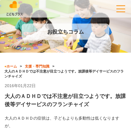
お役立ちコラム
ホーム
支援・専門知識
大人のＡＤＨＤでは不注意が目立つようです。放課後等デイサービスのフラ
ンチャイズ
2016年01月22日
大人のＡＤＨＤでは不注意が目立つようです。放課
後等デイサービスのフランチャイズ
大人のＡＤＨＤの症状は、子どもよりも多動性は低くなります
が、