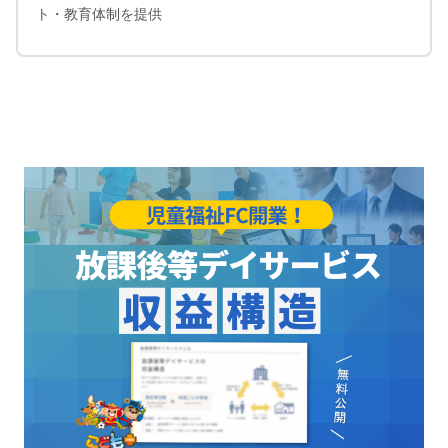
ト・教育体制を提供