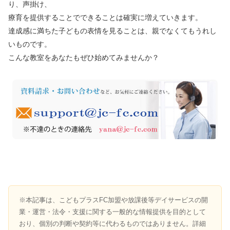
り、声掛け、
療育を提供することでできることは確実に増えていきます。
達成感に満ちた子どもの表情を見ることは、親でなくてもうれし
いものです。
こんな教室をあなたもぜひ始めてみませんか？
※本記事は、こどもプラスFC加盟や放課後等デイサービスの開
業・運営・法令・支援に関する一般的な情報提供を目的として
おり、個別の判断や契約等に代わるものではありません。詳細