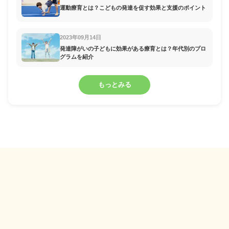
運動療育とは？こどもの発達を促す効果と支援のポイント
2023年09月14日
発達障がいの子どもに効果がある療育とは？年代別のプロ
グラムを紹介
もっとみる