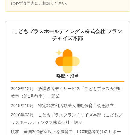
は必ず専門家にご相談ください。
こどもプラスホールディングス株式会社 フラン
チャイズ本部
略歴・沿革
2013年12月 放課後等デイサービス「こどもプラス天神町
教室（第1号教室）」開業
2015年10月 特定非営利活動法人運動保育士会を設立
2016年03月 こどもプラスフランチャイズ本部（こどもプ
ラスホールディングス株式会社）設立
現在 全国200教室以上を展開中、FC加盟者向けのサポー