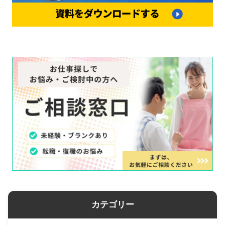
カテゴリー