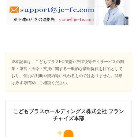
※本記事は、こどもプラスFC加盟や放課後等デイサービスの開
業・運営・法令・支援に関する一般的な情報提供を目的として
おり、個別の判断や契約等に代わるものではありません。詳細
は必ず専門家にご相談ください。
こどもプラスホールディングス株式会社 フラン
チャイズ本部