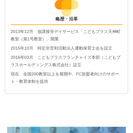
略歴・沿革
2013年12月 放課後等デイサービス「こどもプラス天神町
教室（第1号教室）」開業
2015年10月 特定非営利活動法人運動保育士会を設立
2016年03月 こどもプラスフランチャイズ本部（こどもプ
ラスホールディングス株式会社）設立
現在 全国200教室以上を展開中、FC加盟者向けのサポー
ト・教育体制を提供