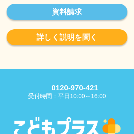
資料請求
詳しく説明を聞く
0120-970-421
受付時間：平日10:00～16:00