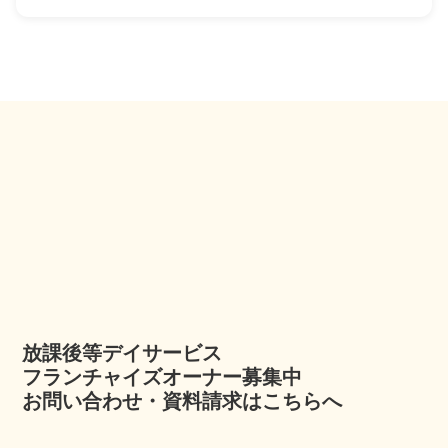
放課後等デイサービス
フランチャイズオーナー募集中
お問い合わせ・資料請求はこちらへ