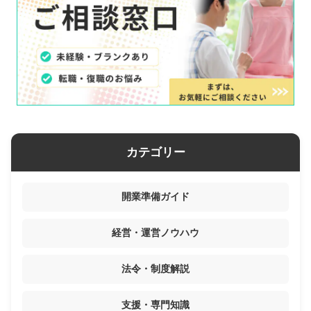
カテゴリー
開業準備ガイド
経営・運営ノウハウ
法令・制度解説
支援・専門知識