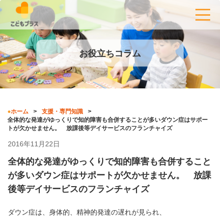
お役立ちコラム
ホーム
支援・専門知識
全体的な発達がゆっくりで知的障害も合併することが多いダウン症はサポー
トが欠かせません。 放課後等デイサービスのフランチャイズ
2016年11月22日
全体的な発達がゆっくりで知的障害も合併すること
が多いダウン症はサポートが欠かせません。 放課
後等デイサービスのフランチャイズ
ダウン症は、身体的、精神的発達の遅れが見られ、