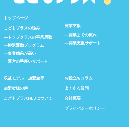
トップページ
開業支援
こどもプラスの強み
開業までの流れ
トップクラスの事業所数
開業支援サポート
柳沢運動プログラム
集客効果が高い
運営の手厚いサポート
収益モデル・加盟金等
お役立ちコラム
加盟者様の声
よくある質問
こどもプラスHLDについて
会社概要
プライバシーポリシー