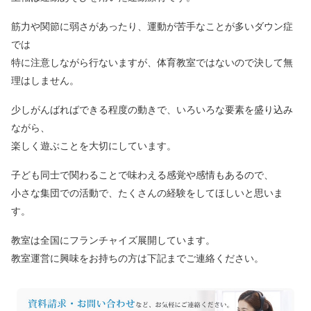
筋力や関節に弱さがあったり、運動が苦手なことが多いダウン症
では
特に注意しながら行ないますが、体育教室ではないので決して無
理はしません。
少しがんばればできる程度の動きで、いろいろな要素を盛り込み
ながら、
楽しく遊ぶことを大切にしています。
子ども同士で関わることで味わえる感覚や感情もあるので、
小さな集団での活動で、たくさんの経験をしてほしいと思いま
す。
教室は全国にフランチャイズ展開しています。
教室運営に興味をお持ちの方は下記までご連絡ください。