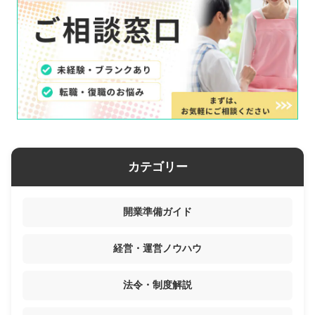
カテゴリー
開業準備ガイド
経営・運営ノウハウ
法令・制度解説