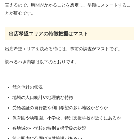
言えるので、時間がかかる
ことを想定し、早期にスタートするこ
とが肝心です。
出店希望エリアの特徴把握はマスト
出店希望エリアを決める時には、事前の調査がマストです。
調べるべき内容は以下のとおりです。
競合他社の状況
地域の人口統計や地理的な特徴
受給者証の発行数や利用希望の多い地区かどうか
保育園や幼稚園、小学校、特別支援学校が近くにあるか
各地域の小学校の特別支援学級の状況
徒歩圏内に公園や遊戯施設があるか