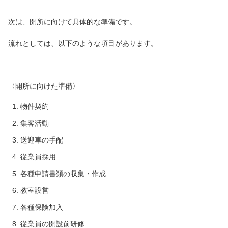
次は、開所に向けて具体的な準備です。
流れとしては、以下のような項目があります。
〈開所に向けた準備〉
物件契約
集客活動
送迎車の手配
従業員採用
各種申請書類の収集・作成
教室設営
各種保険加入
従業員の開設前研修