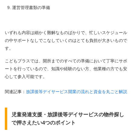
運営管理書類の準備
いずれも内容は細かく難解なものばかりで、忙しいスケジュール
の中サポートなしでこなして
いくのはとても負担が大きいもので
す。
こどもプラスでは、開所までのすべての準備において丁寧にサポ
ートを行っているので、
知識や経験のない方、他業種の方でも安
心して参入可能です。
関連記事：
放課後等デイサービス開業の流れと資金を丸ごと解説
児童発達支援・放課後等デイサービスの物件探し
で押さえたい4つのポイント