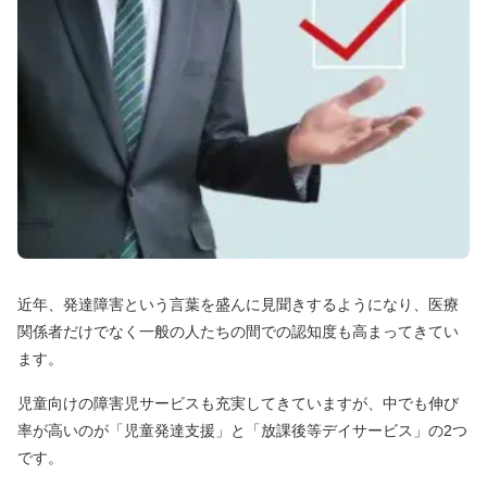
近年、発達障害という言葉を盛んに見聞きするようになり、医療
関係者だけでなく一般の人たちの間での認知度も高まってきてい
ます。
児童向けの障害児サービスも充実してきていますが、中でも伸び
率が高いのが「児童発達支援」と「放課後等デイサービス」の2つ
です。