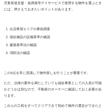
児童発達支援・放課後等デイサービスで使用する物件を選ぶとき
には、押さえておきたい
ポイントがあります。
出店希望エリアの事前調査
福祉施設の設備基準の確認
建築基準法の確認
消防法の確認
この4点を常に意識して物件探しを行うことが重要です。
ただ、法律の要件を満たしていても
福祉事業としての入居が可能
かどうかは別なので、不動産のオーナーに確認しておく必要が
あ
ります。
これらの工程をすべてクリアできて初めて物件の選定ができたと