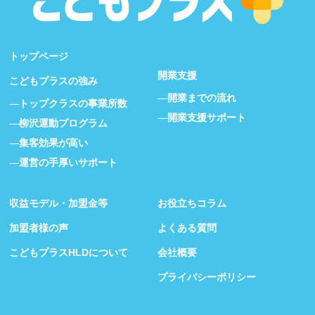
トップページ
開業支援
こどもプラスの強み
開業までの流れ
トップクラスの事業所数
開業支援サポート
柳沢運動プログラム
集客効果が高い
運営の手厚いサポート
収益モデル・加盟金等
お役立ちコラム
加盟者様の声
よくある質問
こどもプラスHLDについて
会社概要
プライバシーポリシー