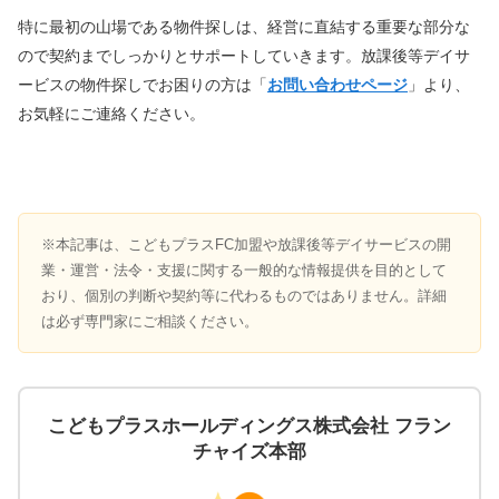
特に最初の山場である物件探しは、
経営に直結する重要な部分な
ので契約までしっかりとサポートしていきます。放課後等デイサ
ービスの物件探しでお困りの方は「
お問い合わせページ
」より、
お気軽にご連絡ください。
※本記事は、こどもプラスFC加盟や放課後等デイサービスの開
業・運営・法令・支援に関する一般的な情報提供を目的として
おり、個別の判断や契約等に代わるものではありません。詳細
は必ず専門家にご相談ください。
こどもプラスホールディングス株式会社 フラン
チャイズ本部