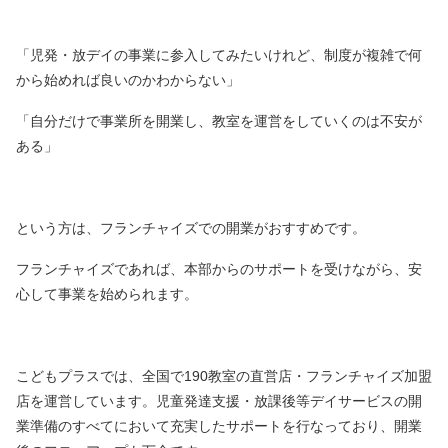
「児発・放デイの事業に参入してみたいけれど、制度が複雑で何
から始めれば良いのかわからない」
「自分だけで事業所を開業し、教室を運営をしていくのは不安が
ある」
という方は、フランチャイズでの開業がおすすめです。
フランチャイズであれば、本部からのサポートを受けながら、安
心して事業を始められます。
こどもプラスでは、全国で190教室の直営店・フランチャイズ加盟
店を運営しています。児童発達支援・放課後等デイサービスの開
業準備のすべてにおいて充実したサポートを行なっており、開業