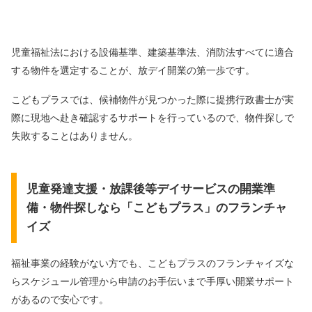
児童福祉法における設備基準、建築基準法、消防法すべてに適合
する物件を選定することが、
放デイ開業の第一歩です。
こどもプラスでは、候補物件が見つかった際に提携行政書士が実
際に現地へ赴き確認する
サポートを行っているので、物件探しで
失敗することはありません。
児童発達支援・放課後等デイサービスの開業準
備・物件探しなら「こどもプラス」のフランチャ
イズ
福祉事業の経験がない方でも、こどもプラスのフランチャイズな
らスケジュール管理から申請の
お手伝いまで手厚い開業サポート
があるので安心です。