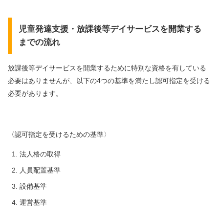
児童発達支援・放課後等デイサービスを開業する
までの流れ
放課後等デイサービスを開業するために特別な資格を有している
必要はありませんが、
以下の4つの基準を満たし認可指定を受ける
必要があります。
〈認可指定を受けるための基準〉
法人格の取得
人員配置基準
設備基準
運営基準