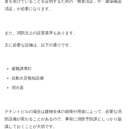
査を受けていることを証明するための
「検査済証」や「建築確認
済証」が必要になります。
また、消防法上の設置基準もあります。
主に必要な設備は、以下の通りです。
避難誘導灯
自動火災報知設備
消火器
テナントビルの場合は建物全体の規模や用途によって、必要な消
防設備が
変わることがあるので、事前に消防予防課としっかり協
議しておくことが大切です。