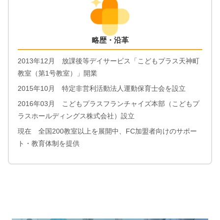
略歴・沿革
2013年12月 放課後等デイサービス「こどもプラス天神町
教室（第1号教室）」開業
2015年10月 特定非営利活動法人運動保育士会を設立
2016年03月 こどもプラスフランチャイズ本部（こどもプ
ラスホールディングス株式会社）設立
現在 全国200教室以上を展開中、FC加盟者向けのサポー
ト・教育体制を提供