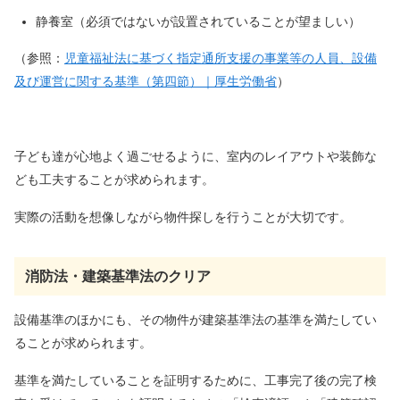
静養室（必須ではないが設置されていることが望ましい）
（参照：
児童福祉法に基づく指定通所支援の事業等の人員、設備
及び運営に関する基準（第四節）｜厚生労働省
）
子ども達が心地よく過ごせるように、室内のレイアウトや装飾な
ども工夫することが求められます。
実際の活動を想像しながら物件探しを行うことが大切です。
消防法・建築基準法のクリア
設備基準のほかにも、その物件が建築基準法の基準を満たしてい
ることが求められます。
基準を
満たしていることを証明するために、工事完了後の完了検