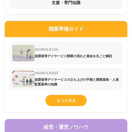
支援・専門知識
開業準備ガイド
2023年01月13日
放課後等デイサービス開業の流れと資金を丸ごと解説
2022年11月25日
放課後等デイサービスの立ち上げの手順と開業資格・人員
配置基準の知識
もっとみる
経営・運営ノウハウ