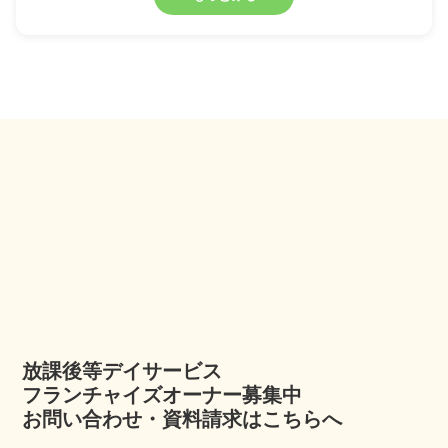
放課後等デイサービス
フランチャイズオーナー募集中
お問い合わせ・資料請求はこちらへ