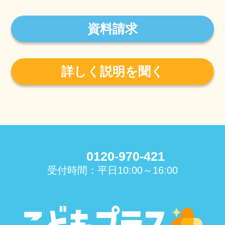
資料請求
詳しく説明を聞く
0120-970-421
受付時間：平日10:00～16:00