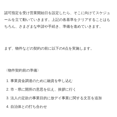
認可指定を受け営業開始日を設定したら、そこに向けてスケジュ
ールを立て動いていきます
。
上記の各基準をクリアすることはも
ちろん、さまざまな申請や手続き、準備を
進めていきます。
まず、物件などの契約の前に以下の4点を実施します。
〈物件契約前の準備〉
事業資金調達のために融資を申し込む
市・県に開所の意思を伝え、挨拶に行く
法人の定款の事業目的に放デイ事業に関する文言を追加
自治体との打ち合わせ