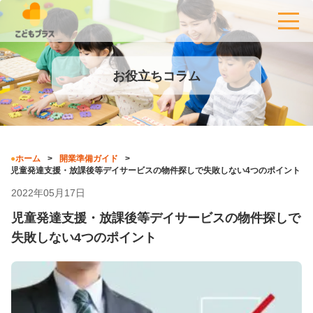
お役立ちコラム
ホーム
開業準備ガイド
児童発達支援・放課後等デイサービスの物件探しで失敗しない4つのポイント
2022年05月17日
児童発達支援・放課後等デイサービスの物件探しで
失敗しない4つのポイント