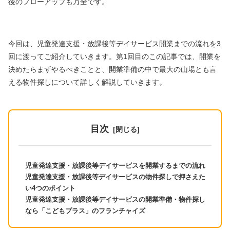
後のフローアップも万全です。
今回は、児童発達支援・放課後等デイサービス開業までの流れを3
回に渡ってご紹介していきます。第1回目のこの記事では、開業を
決めたらまずやるべきことと、開業準備の中で最大の山場とも言
える物件探しについて詳しく解説していきます。
目次
児童発達支援・放課後等デイサービスを開業するまでの流れ
児童発達支援・放課後等デイサービスの物件探しで押さえた
い4つのポイント
児童発達支援・放課後等デイサービスの開業準備・物件探し
なら「こどもプラス」のフランチャイズ