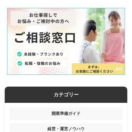
カテゴリー
開業準備ガイド
経営・運営ノウハウ