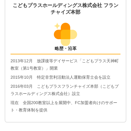
こどもプラスホールディングス株式会社 フラン
チャイズ本部
略歴・沿革
2013年12月 放課後等デイサービス「こどもプラス天神町
教室（第1号教室）」開業
2015年10月 特定非営利活動法人運動保育士会を設立
2016年03月 こどもプラスフランチャイズ本部（こどもプ
ラスホールディングス株式会社）設立
現在 全国200教室以上を展開中、FC加盟者向けのサポー
ト・教育体制を提供