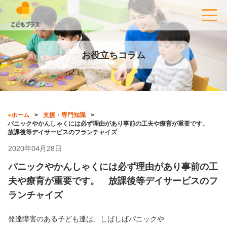
お役立ちコラム
ホーム
支援・専門知識
パニックやかんしゃくには必ず理由があり事前の工夫や療育が重要です。
放課後等デイサービスのフランチャイズ
2020年04月28日
パニックやかんしゃくには必ず理由があり事前の工
夫や療育が重要です。 放課後等デイサービスのフ
ランチャイズ
発達障害のある子ども達は、しばしばパニックや