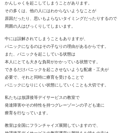
かんしゃくを起こしてしまうことがあります。
その多くは、他の人にはわからないようなことが
原因だったり、思いもよらないタイミングだったりするので
周囲の人はびっくりしてしまいます。
中には誤解されてしまうこともありますが、
パニックになるのはその子なりの理由があるからです。
また、パニックを起こしている状態は
本人にとても大きな負荷がかかっている状態です。
できるだけパニックを起こさせないような配慮・工夫が
必要で、それと同時に療育を受けることで
パニックになりにくい状態にしていくことも大切です。
私たちは放課後等デイサービスの教室で
発達障害やその特性を持つグレーゾーンの子ども達に
療育を行なっています。
教室は全国にフランチャイズ展開していますので、