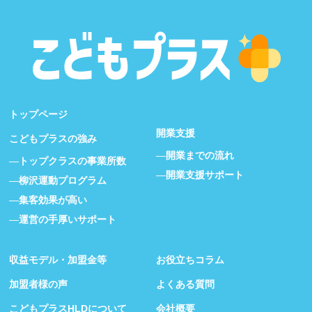
トップページ
開業支援
こどもプラスの強み
開業までの流れ
トップクラスの事業所数
開業支援サポート
柳沢運動プログラム
集客効果が高い
運営の手厚いサポート
収益モデル・加盟金等
お役立ちコラム
加盟者様の声
よくある質問
こどもプラスHLDについて
会社概要