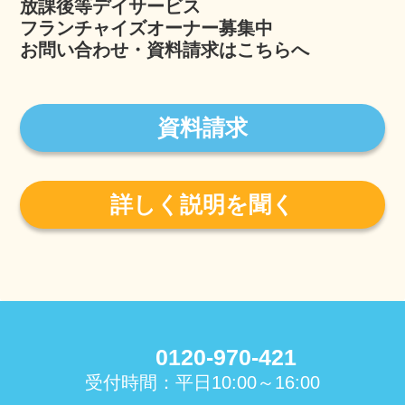
放課後等デイサービス
フランチャイズオーナー募集中
お問い合わせ・資料請求はこちらへ
資料請求
詳しく説明を聞く
0120-970-421
受付時間：平日10:00～16:00