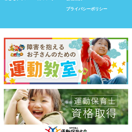
プライバシーポリシー