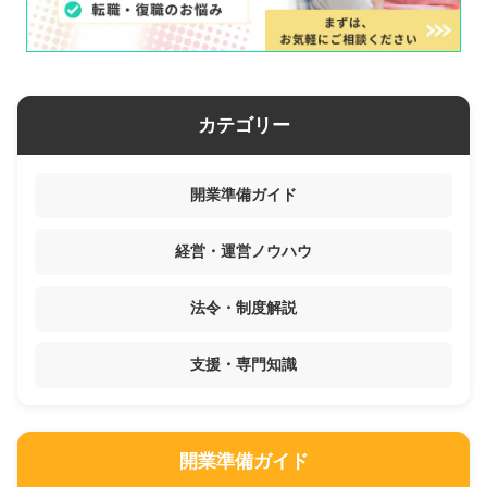
カテゴリー
開業準備ガイド
経営・運営ノウハウ
法令・制度解説
支援・専門知識
開業準備ガイド