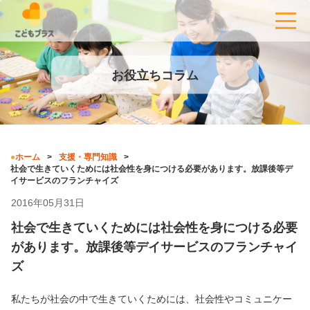
お役立ちコラム
ホーム
支援・専門知識
社会で生きていくためには社会性を身につける必要があります。放課後等デ
イサービスのフランチャイズ
2016年05月31日
社会で生きていくためには社会性を身につける必要
があります。放課後等デイサービスのフランチャイ
ズ
私たちが社会の中で生きていくためには、社会性やコミュニケー