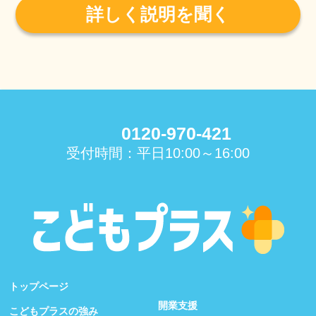
詳しく説明を聞く
0120-970-421
受付時間：平日10:00～16:00
トップページ
開業支援
こどもプラスの強み