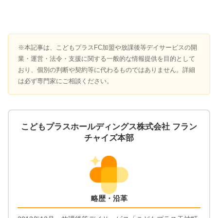
※本記事は、こどもプラスFC加盟や放課後等デイサービスの開
業・運営・法令・支援に関する一般的な情報提供を目的として
おり、個別の判断や契約等に代わるものではありません。詳細
は必ず専門家にご相談ください。
こどもプラスホールディングス株式会社 フラン
チャイズ本部
略歴・沿革