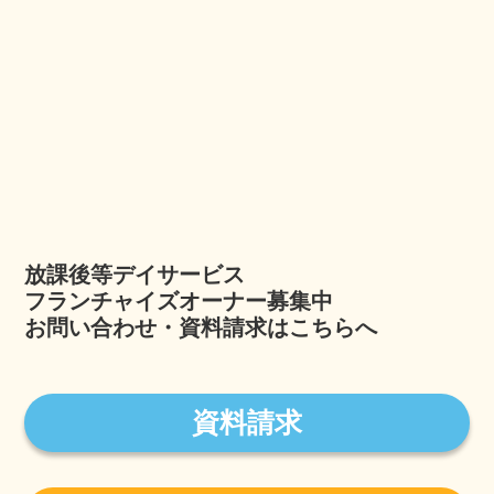
放課後等デイサービス
フランチャイズオーナー募集中
お問い合わせ・資料請求はこちらへ
資料請求