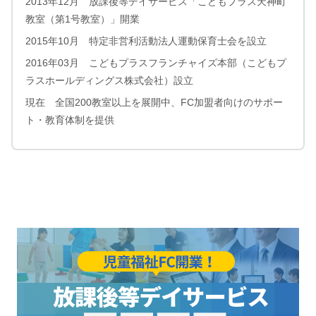
2013年12月 放課後等デイサービス「こどもプラス天神町
教室（第1号教室）」開業
2015年10月 特定非営利活動法人運動保育士会を設立
2016年03月 こどもプラスフランチャイズ本部（こどもプ
ラスホールディングス株式会社）設立
現在 全国200教室以上を展開中、FC加盟者向けのサポー
ト・教育体制を提供