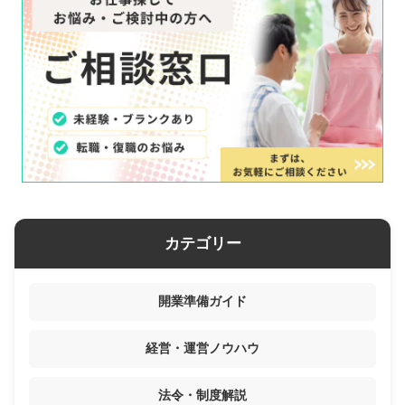
カテゴリー
開業準備ガイド
経営・運営ノウハウ
法令・制度解説