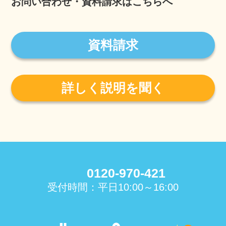
お問い合わせ・資料請求はこちらへ
資料請求
詳しく説明を聞く
0120-970-421
受付時間：平日10:00～16:00