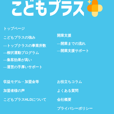
トップページ
開業支援
こどもプラスの強み
開業までの流れ
トップクラスの事業所数
開業支援サポート
柳沢運動プログラム
集客効果が高い
運営の手厚いサポート
収益モデル・加盟金等
お役立ちコラム
加盟者様の声
よくある質問
こどもプラスHLDについて
会社概要
プライバシーポリシー