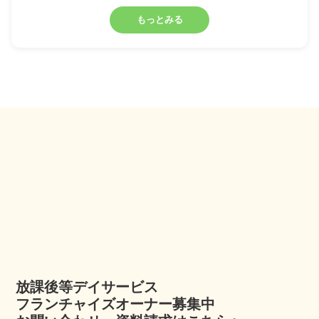
もっとみる
放課後等デイサービス
フランチャイズオーナー募集中