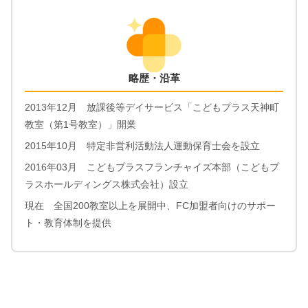
略歴・沿革
2013年12月 放課後等デイサービス「こどもプラス天神町
教室（第1号教室）」開業
2015年10月 特定非営利活動法人運動保育士会を設立
2016年03月 こどもプラスフランチャイズ本部（こどもプ
ラスホールディングス株式会社）設立
現在 全国200教室以上を展開中、FC加盟者向けのサポー
ト・教育体制を提供