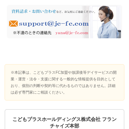
※本記事は、こどもプラスFC加盟や放課後等デイサービスの開
業・運営・法令・支援に関する一般的な情報提供を目的として
おり、個別の判断や契約等に代わるものではありません。詳細
は必ず専門家にご相談ください。
こどもプラスホールディングス株式会社 フラン
チャイズ本部