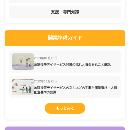
支援・専門知識
開業準備ガイド
2023年01月13日
放課後等デイサービス開業の流れと資金を丸ごと解説
2022年11月25日
放課後等デイサービスの立ち上げの手順と開業資格・人員
配置基準の知識
もっとみる