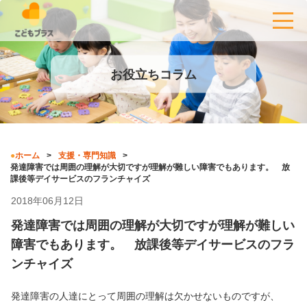
お役立ちコラム
ホーム
支援・専門知識
発達障害では周囲の理解が大切ですが理解が難しい障害でもあります。 放
課後等デイサービスのフランチャイズ
2018年06月12日
発達障害では周囲の理解が大切ですが理解が難しい
障害でもあります。 放課後等デイサービスのフラ
ンチャイズ
発達障害の人達にとって周囲の理解は欠かせないものですが、